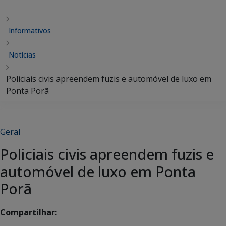
Informativos
Notícias
Policiais civis apreendem fuzis e automóvel de luxo em
Ponta Porã
Geral
Policiais civis apreendem fuzis e
automóvel de luxo em Ponta
Porã
Compartilhar: