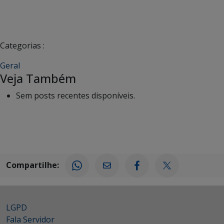
Categorias :
Geral
Veja Também
Sem posts recentes disponíveis.
Compartilhe:
LGPD
Fala Servidor