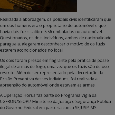
Realizada a abordagem, os policiais civis identificaram que
um dos homens era o proprietário do automóvel e que
havia dois fuzis calibre 5.56 embalados no automóvel.
Questionados, os dois indivíduos, ambos de nacionalidade
paraguaia, alegaram desconhecer o motivo de os fuzis
estarem acondicionados no local.
Os dois foram presos em flagrante pela prática de posse
ilegal de armas de fogo, uma vez que os fuzis são de uso
restrito. Além de ser representado pela decretação da
Prisão Preventiva desses indivíduos, foi realizada a
apreensão do automóvel onde estavam as armas.
A Operação Hórus faz parte do Programa Vigia da
CGFRON/SEOPI/ Ministério da Justiça e Segurança Pública
do Governo Federal em parceria com a SEJUSP-MS.