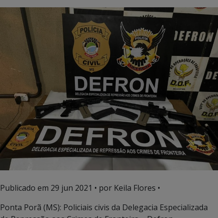
Publicado em
29 jun 2021
• por Keila Flores •
Ponta Porã (MS): Policiais civis da Delegacia Especializada