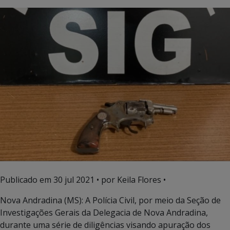
Publicado em
30 jul 2021
• por Keila Flores •
Nova Andradina (MS): A Polícia Civil, por meio da Seção de
Investigações Gerais da Delegacia de Nova Andradina,
durante uma série de diligências visando apuração dos