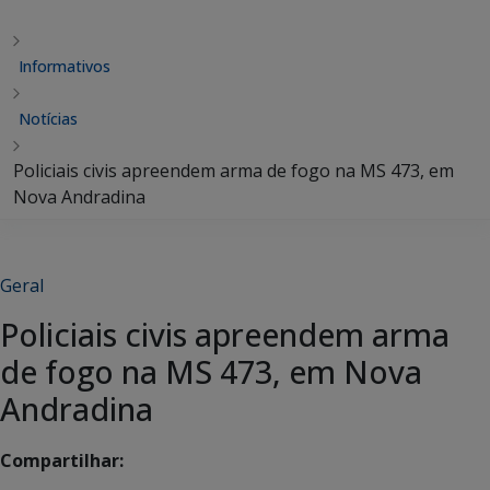
Informativos
Notícias
Policiais civis apreendem arma de fogo na MS 473, em
Nova Andradina
Geral
Policiais civis apreendem arma
de fogo na MS 473, em Nova
Andradina
Compartilhar: