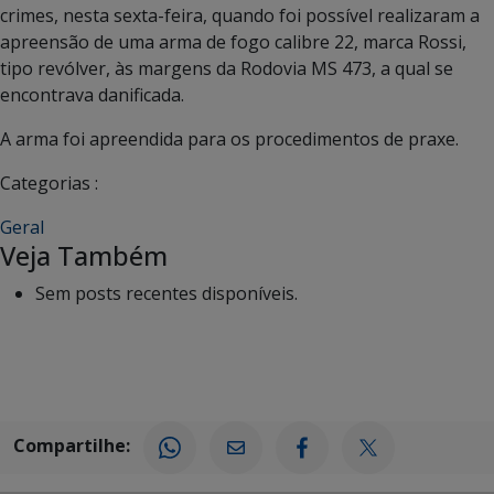
crimes, nesta sexta-feira, quando foi possível realizaram a
apreensão de uma arma de fogo calibre 22, marca Rossi,
tipo revólver, às margens da Rodovia MS 473, a qual se
encontrava danificada.
A arma foi apreendida para os procedimentos de praxe.
Categorias :
Geral
Veja Também
Sem posts recentes disponíveis.
Compartilhe: