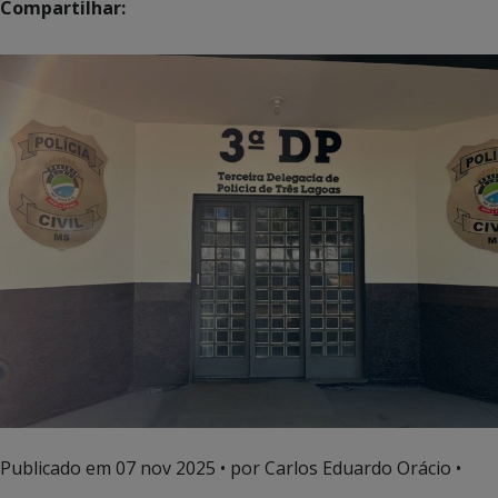
Compartilhar:
Publicado em
07 nov 2025
• por Carlos Eduardo Orácio •