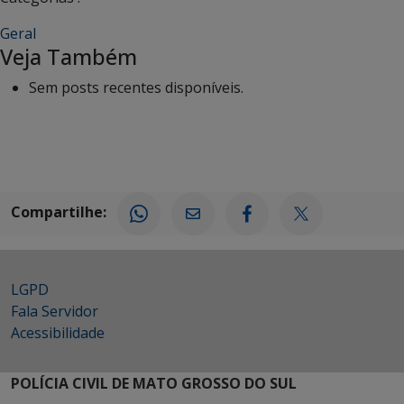
Geral
Veja Também
Sem posts recentes disponíveis.
Compartilhe:
LGPD
Fala Servidor
Acessibilidade
POLÍCIA CIVIL DE MATO GROSSO DO SUL