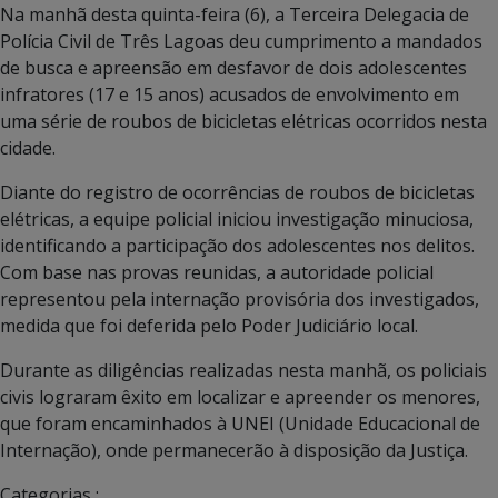
Na manhã desta quinta-feira (6), a Terceira Delegacia de
Polícia Civil de Três Lagoas deu cumprimento a mandados
de busca e apreensão em desfavor de dois adolescentes
infratores (17 e 15 anos) acusados de envolvimento em
uma série de roubos de bicicletas elétricas ocorridos nesta
cidade.
Diante do registro de ocorrências de roubos de bicicletas
elétricas, a equipe policial iniciou investigação minuciosa,
identificando a participação dos adolescentes nos delitos.
Com base nas provas reunidas, a autoridade policial
representou pela internação provisória dos investigados,
medida que foi deferida pelo Poder Judiciário local.
Durante as diligências realizadas nesta manhã, os policiais
civis lograram êxito em localizar e apreender os menores,
que foram encaminhados à UNEI (Unidade Educacional de
Internação), onde permanecerão à disposição da Justiça.
Categorias :