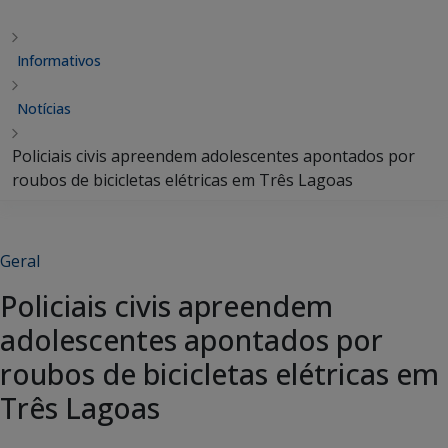
Informativos
Notícias
Policiais civis apreendem adolescentes apontados por
roubos de bicicletas elétricas em Três Lagoas
Geral
Policiais civis apreendem
adolescentes apontados por
roubos de bicicletas elétricas em
Três Lagoas