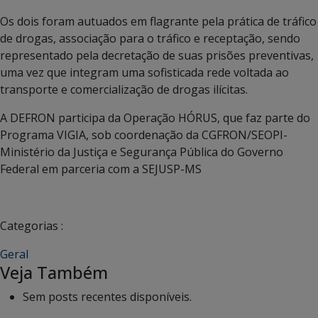
Os dois foram autuados em flagrante pela prática de tráfico
de drogas, associação para o tráfico e receptação, sendo
representado pela decretação de suas prisões preventivas,
uma vez que integram uma sofisticada rede voltada ao
transporte e comercialização de drogas ilícitas.
A DEFRON participa da Operação HÓRUS, que faz parte do
Programa VIGIA, sob coordenação da CGFRON/SEOPI-
Ministério da Justiça e Segurança Pública do Governo
Federal em parceria com a SEJUSP-MS
Categorias :
Geral
Veja Também
Sem posts recentes disponíveis.