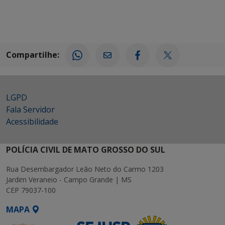
Compartilhe:
LGPD
Fala Servidor
Acessibilidade
POLÍCIA CIVIL DE MATO GROSSO DO SUL
Rua Desembargador Leão Neto do Carmo 1203
Jardim Veraneio - Campo Grande | MS
CEP 79037-100
MAPA