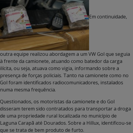
Em continuidade,
outra equipe realizou abordagem a um VW Gol que seguia
à frente da camionete, atuando como batedor da carga
ilícita, ou seja, atuava como vigia, informando sobre a
presença de forças policiais. Tanto na camionete como no
Gol foram identificados radiocomunicadores, instalados
numa mesma frequência.
Questionados, os motoristas da camionete e do Gol
disseram terem sido contratados para transportar a droga
de uma propriedade rural localizada no município de
Laguna Carapã até Dourados. Sobre a Hillux, identificou-se
que se trata de bem produto de furto.