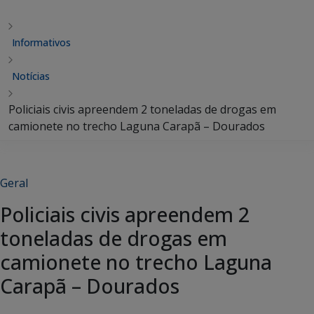
Informativos
Notícias
Policiais civis apreendem 2 toneladas de drogas em
camionete no trecho Laguna Carapã – Dourados
Geral
Policiais civis apreendem 2
toneladas de drogas em
camionete no trecho Laguna
Carapã – Dourados