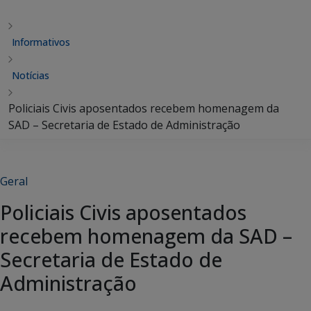
Informativos
Notícias
Policiais Civis aposentados recebem homenagem da
SAD – Secretaria de Estado de Administração
Geral
Policiais Civis aposentados
recebem homenagem da SAD –
Secretaria de Estado de
Administração