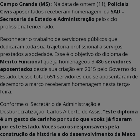
Campo Grande (MS)
: Na data de ontem (11),
Policiais
Civis
aposentados receberam homenagem da
SAD –
Secretaria de Estado e Administração
pelo ciclo
profissional encerrado.
Reconhecer o trabalho de servidores públicos que
dedicaram toda sua trajetória profissional a serviços
prestados a sociedade. Esse é o objetivo do diploma de
Mérito Funcional
que já homenageou 3.486
servidores
aposentados
desde sua criação em 2015 pelo Governo do
Estado. Desse total, 651 servidores que se aposentaram de
dezembro a março receberam homenagem nesta terça-
feira.
Conforme o Secretário de Administração e
Desburocratização, Carlos Alberto de Assis,
“Este diploma
é um gesto de carinho por tudo que vocês já fizeram
por este Estado. Vocês são os responsáveis pela
construção da história e do desenvolvimento de Mato