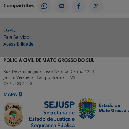
Compartilhe:
LGPD
Fala Servidor
Acessibilidade
POLÍCIA CIVIL DE MATO GROSSO DO SUL
Rua Desembargador Leão Neto do Carmo 1203
Jardim Veraneio - Campo Grande | MS
CEP 79037-100
MAPA