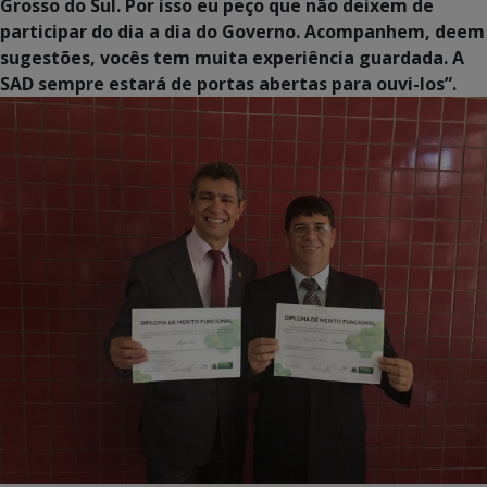
Grosso do Sul. Por isso eu peço que não deixem de
participar do dia a dia do Governo. Acompanhem, deem
sugestões, vocês tem muita experiência guardada. A
SAD sempre estará de portas abertas para ouvi-los”.