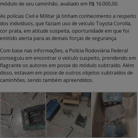
módulo de seu caminhão, avaliado em R$ 16.000,00.
As polícias Civil e Militar já tinham conhecimento a respeito
dos indivíduos, que faziam uso de veículo Toyota Corolla,
cor prata, em atitude suspeita, oportunidade em que foi
emitido alerta para as demais forças de segurança.
Com base nas informações, a Polícia Rodoviária Federal
conseguiu em encontrar o veículo suspeito, prendendo em
flagrante os autores em posse do módulo subtraído. Além
disso, estavam em posse de outros objetos subtraídos de
caminhões, sendo também apreendidos.