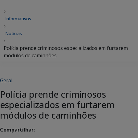
Informativos
Notícias
Polícia prende criminosos especializados em furtarem
módulos de caminhões
Geral
Polícia prende criminosos
especializados em furtarem
módulos de caminhões
Compartilhar: