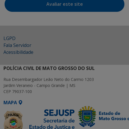
Avaliar este site
LGPD
Fala Servidor
Acessibilidade
POLÍCIA CIVIL DE MATO GROSSO DO SUL
Rua Desembargador Leão Neto do Carmo 1203
Jardim Veraneio - Campo Grande | MS
CEP 79037-100
MAPA