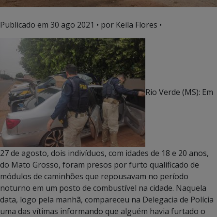
Publicado em
30 ago 2021
• por Keila Flores •
Rio Verde (MS): Em
27 de agosto, dois indivíduos, com idades de 18 e 20 anos,
do Mato Grosso, foram presos por furto qualificado de
módulos de caminhões que repousavam no período
noturno em um posto de combustível na cidade. Naquela
data, logo pela manhã, compareceu na Delegacia de Polícia
uma das vítimas informando que alguém havia furtado o