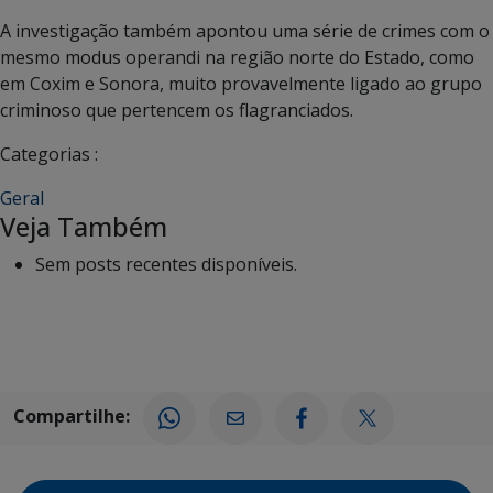
A investigação também apontou uma série de crimes com o
mesmo modus operandi na região norte do Estado, como
em Coxim e Sonora, muito provavelmente ligado ao grupo
criminoso que pertencem os flagranciados.
Categorias :
Geral
Veja Também
Sem posts recentes disponíveis.
Compartilhe: