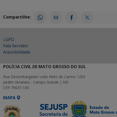
Compartilhe:
LGPD
Fala Servidor
Acessibilidade
POLÍCIA CIVIL DE MATO GROSSO DO SUL
Rua Desembargador Leão Neto do Carmo 1203
Jardim Veraneio - Campo Grande | MS
CEP 79037-100
MAPA