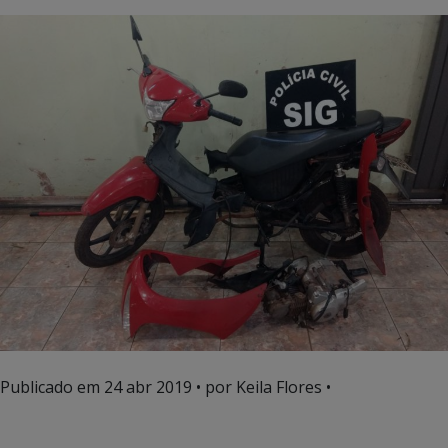
Publicado em
24 abr 2019
• por Keila Flores •