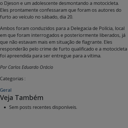
o Djeson e um adolescente desmontando a motocicleta.
Eles prontamente confessaram que foram os autores do
furto ao veículo no sábado, dia 20.
Ambos foram conduzidos para a Delegacia de Polícia, local
em que foram interrogados e posteriormente liberados, já
que não estavam mais em situação de flagrante. Eles
responderão pelo crime de furto qualificado e a motocicleta
foi apreendida para ser entregue para a vítima.
Por Carlos Eduardo Orácio
Categorias :
Geral
Veja Também
Sem posts recentes disponíveis.