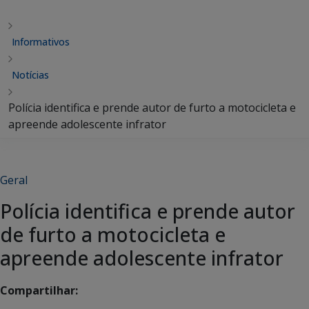
Informativos
Notícias
Polícia identifica e prende autor de furto a motocicleta e
apreende adolescente infrator
Geral
Polícia identifica e prende autor
de furto a motocicleta e
apreende adolescente infrator
Compartilhar: