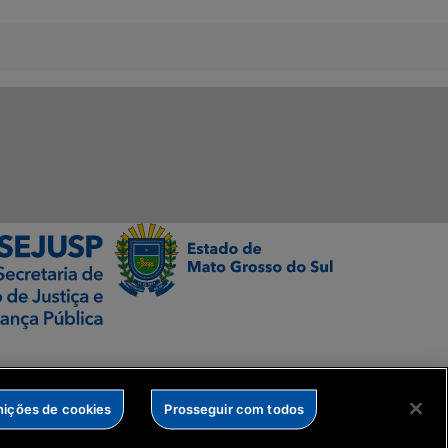
nições de cookies
Prosseguir com todos