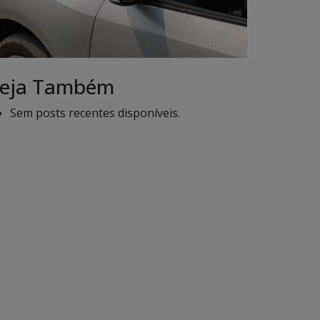
eja Também
Sem posts recentes disponíveis.