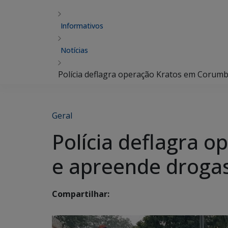
Informativos
Notícias
Polícia deflagra operação Kratos em Corumb
Geral
Polícia deflagra 
e apreende droga
Compartilhar: