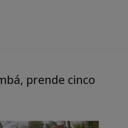
mbá, prende cinco