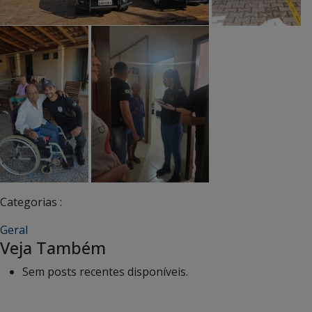
Categorias :
Geral
Veja Também
Sem posts recentes disponíveis.