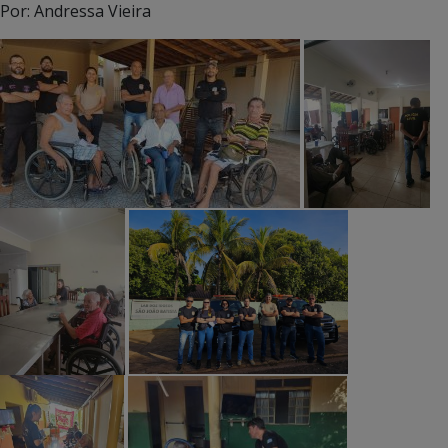
Por: Andressa Vieira