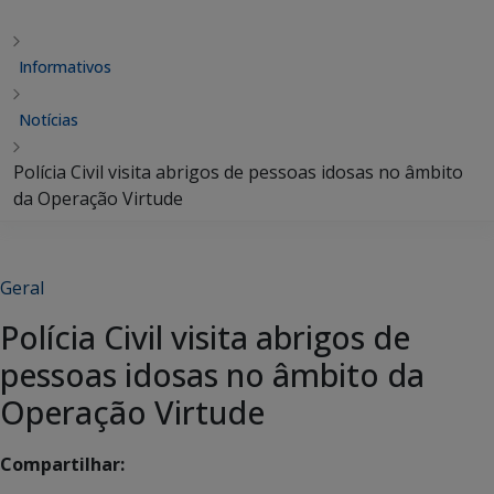
Informativos
Notícias
Polícia Civil visita abrigos de pessoas idosas no âmbito
da Operação Virtude
Geral
Polícia Civil visita abrigos de
pessoas idosas no âmbito da
Operação Virtude
Compartilhar: