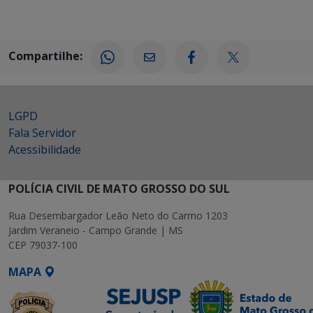
Compartilhe:
LGPD
Fala Servidor
Acessibilidade
POLÍCIA CIVIL DE MATO GROSSO DO SUL
Rua Desembargador Leão Neto do Carmo 1203
Jardim Veraneio - Campo Grande | MS
CEP 79037-100
MAPA