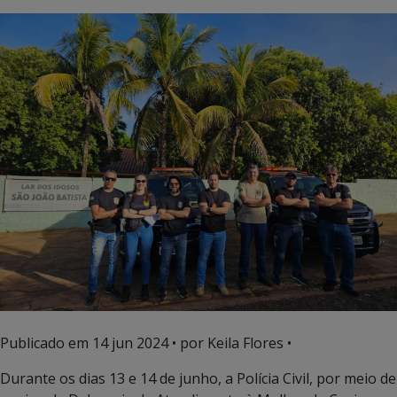
Publicado em
14 jun 2024
• por Keila Flores •
Durante os dias 13 e 14 de junho, a Polícia Civil, por meio de