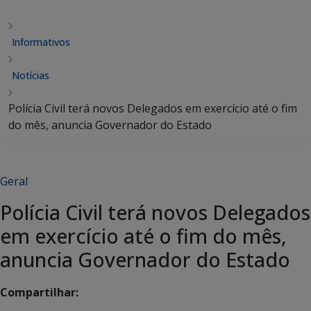
Informativos
Notícias
Polícia Civil terá novos Delegados em exercício até o fim
do mês, anuncia Governador do Estado
Geral
Polícia Civil terá novos Delegados
em exercício até o fim do mês,
anuncia Governador do Estado
Compartilhar: