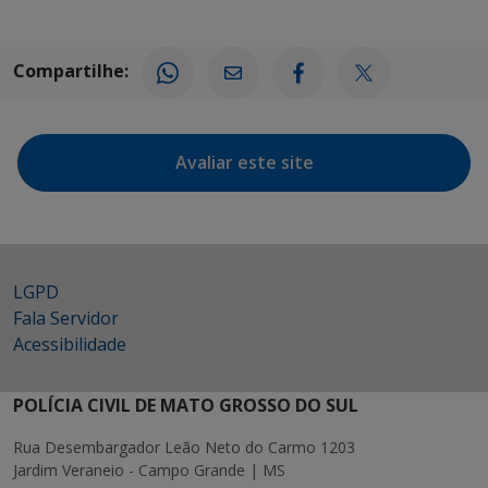
Compartilhe:
Avaliar este site
LGPD
Fala Servidor
Acessibilidade
POLÍCIA CIVIL DE MATO GROSSO DO SUL
Rua Desembargador Leão Neto do Carmo 1203
Jardim Veraneio - Campo Grande | MS