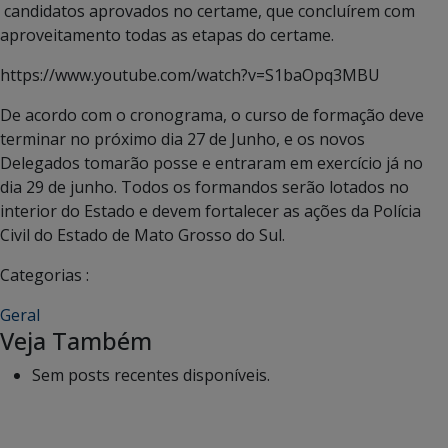
candidatos aprovados no certame, que concluírem com
aproveitamento todas as etapas do certame.
https://www.youtube.com/watch?v=S1baOpq3MBU
De acordo com o cronograma, o curso de formação deve
terminar no próximo dia 27 de Junho, e os novos
Delegados tomarão posse e entraram em exercício já no
dia 29 de junho. Todos os formandos serão lotados no
interior do Estado e devem fortalecer as ações da Polícia
Civil do Estado de Mato Grosso do Sul.
Categorias :
Geral
Veja Também
Sem posts recentes disponíveis.