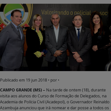
Publicado em
19 jun 2018
• por •
CAMPO GRANDE (MS) –
Na tarde de ontem (18), durante
visita aos alunos do Curso de Formação de Delegados, na
Academia de Polícia Civil (Acadepol), o Governador Reinaldo
Azambuja anunciou que irá nomear e dar posse a todos os