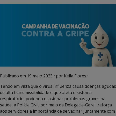
Publicado em
19 maio 2023
• por Keila Flores •
Tendo em vista que o vírus Influenza causa doenças agudas
de alta transmissibilidade e que afeta o sistema
respiratório, podendo ocasionar problemas graves na
saúde, a Polícia Civil, por meio da Delegacia-Geral, reforça
aos servidores a importância de se vacinar juntamente com