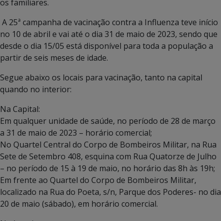
os familiares.
A 25ª campanha de vacinação contra a Influenza teve início
no 10 de abril e vai até o dia 31 de maio de 2023, sendo que
desde o dia 15/05 está disponível para toda a população a
partir de seis meses de idade.
Segue abaixo os locais para vacinação, tanto na capital
quando no interior:
Na Capital:
Em qualquer unidade de saúde, no período de 28 de março
a 31 de maio de 2023 – horário comercial;
No Quartel Central do Corpo de Bombeiros Militar, na Rua
Sete de Setembro 408, esquina com Rua Quatorze de Julho
– no período de 15 à 19 de maio, no horário das 8h às 19h;
Em frente ao Quartel do Corpo de Bombeiros Militar,
localizado na Rua do Poeta, s/n, Parque dos Poderes- no dia
20 de maio (sábado), em horário comercial.