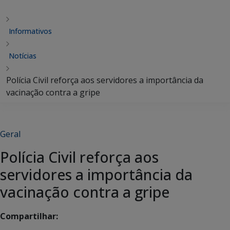
Informativos
Notícias
Polícia Civil reforça aos servidores a importância da
vacinação contra a gripe
Geral
Polícia Civil reforça aos
servidores a importância da
vacinação contra a gripe
Compartilhar: