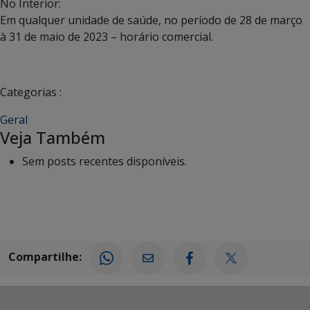
No Interior:
Em qualquer unidade de saúde, no período de 28 de março
à 31 de maio de 2023 – horário comercial.
Categorias :
Geral
Veja Também
Sem posts recentes disponíveis.
Compartilhe: