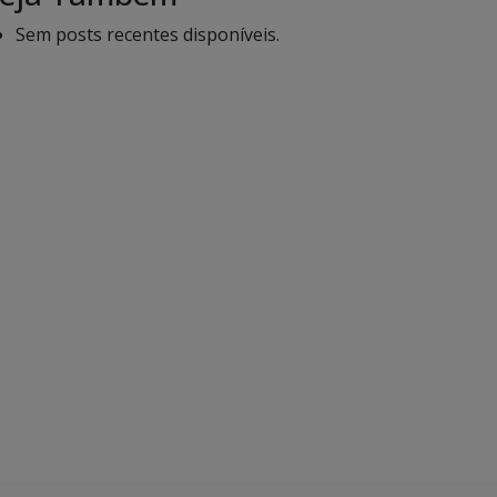
Sem posts recentes disponíveis.