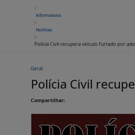
Informativos
Notícias
Polícia Civil recupera veículo furtado por ad
Geral
Polícia Civil recu
Compartilhar: