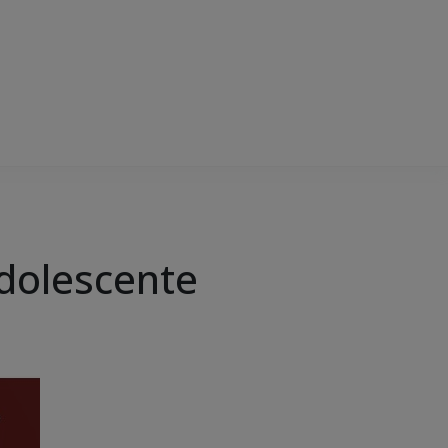
adolescente