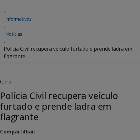
Informativos
Notícias
Polícia Civil recupera veículo furtado e prende ladra em
flagrante
Geral
Polícia Civil recupera veículo
furtado e prende ladra em
flagrante
Compartilhar: