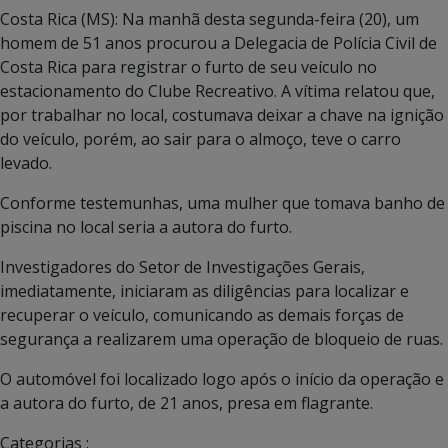
Costa Rica (MS): Na manhã desta segunda-feira (20), um
homem de 51 anos procurou a Delegacia de Polícia Civil de
Costa Rica para registrar o furto de seu veículo no
estacionamento do Clube Recreativo. A vítima relatou que,
por trabalhar no local, costumava deixar a chave na ignição
do veículo, porém, ao sair para o almoço, teve o carro
levado.
Conforme testemunhas, uma mulher que tomava banho de
piscina no local seria a autora do furto.
Investigadores do Setor de Investigações Gerais,
imediatamente, iniciaram as diligências para localizar e
recuperar o veículo, comunicando as demais forças de
segurança a realizarem uma operação de bloqueio de ruas.
O automóvel foi localizado logo após o início da operação e
a autora do furto, de 21 anos, presa em flagrante.
Categorias :