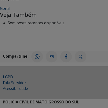
Geral
Veja Também
Sem posts recentes disponíveis.
Compartilhe:
LGPD
Fala Servidor
Acessibilidade
POLÍCIA CIVIL DE MATO GROSSO DO SUL