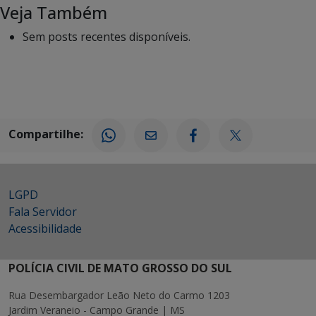
Veja Também
Sem posts recentes disponíveis.
Compartilhe:
LGPD
Fala Servidor
Acessibilidade
POLÍCIA CIVIL DE MATO GROSSO DO SUL
Rua Desembargador Leão Neto do Carmo 1203
Jardim Veraneio - Campo Grande | MS