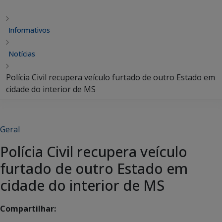
Informativos
Notícias
Polícia Civil recupera veículo furtado de outro Estado em
cidade do interior de MS
Geral
Polícia Civil recupera veículo
furtado de outro Estado em
cidade do interior de MS
Compartilhar: