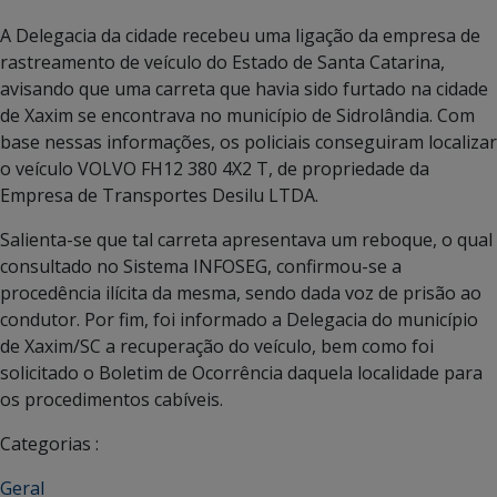
A Delegacia da cidade recebeu uma ligação da empresa de
rastreamento de veículo do Estado de Santa Catarina,
avisando que uma carreta que havia sido furtado na cidade
de Xaxim se encontrava no município de Sidrolândia. Com
base nessas informações, os policiais conseguiram localizar
o veículo VOLVO FH12 380 4X2 T, de propriedade da
Empresa de Transportes Desilu LTDA.
Salienta-se que tal carreta apresentava um reboque, o qual
consultado no Sistema INFOSEG, confirmou-se a
procedência ilícita da mesma, sendo dada voz de prisão ao
condutor. Por fim, foi informado a Delegacia do município
de Xaxim/SC a recuperação do veículo, bem como foi
solicitado o Boletim de Ocorrência daquela localidade para
os procedimentos cabíveis.
Categorias :
Geral