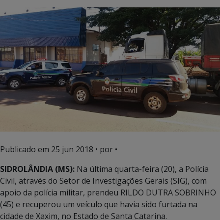
Publicado em
25 jun 2018
• por •
SIDROLÂNDIA (MS):
Na última quarta-feira (20), a Polícia
Civil, através do Setor de Investigações Gerais (SIG), com
apoio da polícia militar, prendeu RILDO DUTRA SOBRINHO
(45) e recuperou um veículo que havia sido furtada na
cidade de Xaxim, no Estado de Santa Catarina.