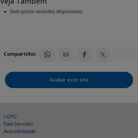
Veja Também
Sem posts recentes disponíveis.
Compartilhe:
Avaliar este site
LGPD
Fala Servidor
Acessibilidade