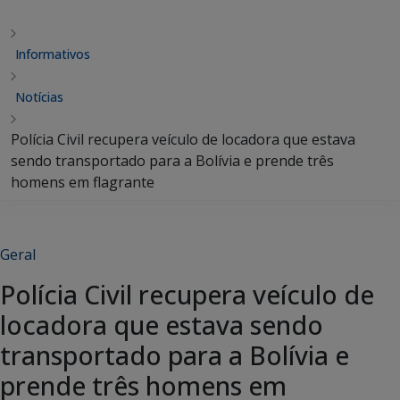
Informativos
Notícias
Polícia Civil recupera veículo de locadora que estava
sendo transportado para a Bolívia e prende três
homens em flagrante
Geral
Polícia Civil recupera veículo de
locadora que estava sendo
transportado para a Bolívia e
prende três homens em