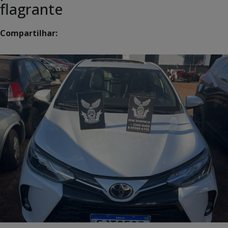
flagrante
Compartilhar: