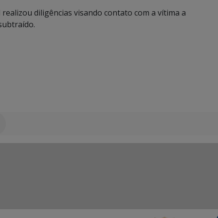
l realizou diligências visando contato com a vítima a
subtraído.