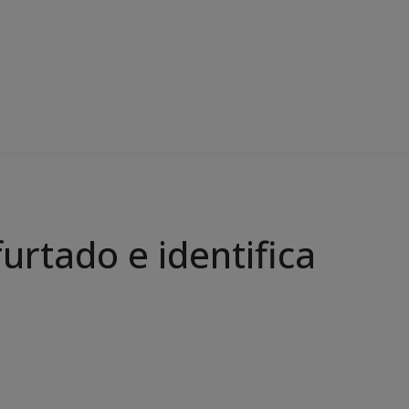
furtado e identifica