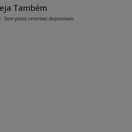
eja Também
Sem posts recentes disponíveis.