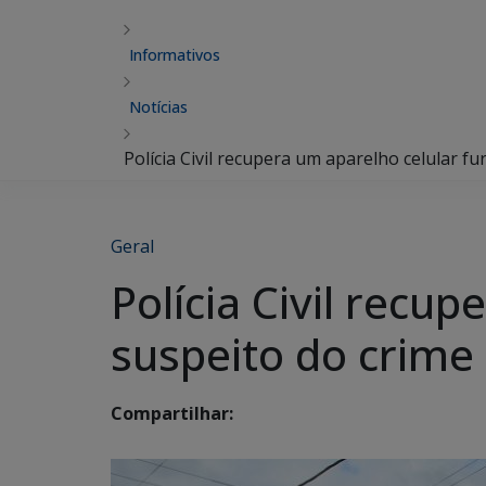
Informativos
Notícias
Polícia Civil recupera um aparelho celular fu
Geral
Polícia Civil recup
suspeito do crime
Compartilhar: