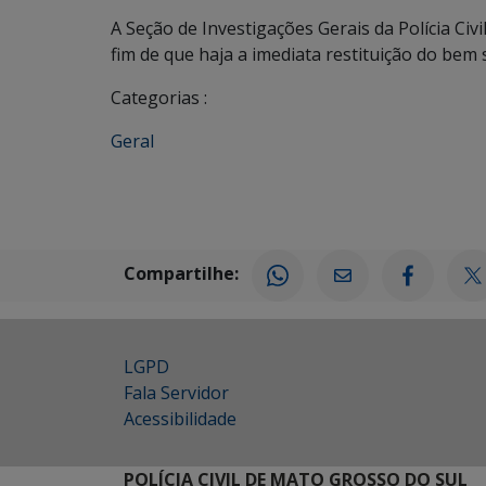
A Seção de Investigações Gerais da Polícia Civi
fim de que haja a imediata restituição do bem 
Categorias :
Geral
Compartilhe:
LGPD
Fala Servidor
Acessibilidade
POLÍCIA CIVIL DE MATO GROSSO DO SUL