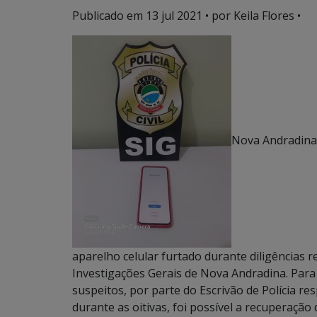
Publicado em
13 jul 2021
• por Keila Flores •
Nova Andradina 
aparelho celular furtado durante diligências re
Investigações Gerais de Nova Andradina. Para t
suspeitos, por parte do Escrivão de Polícia re
durante as oitivas, foi possível a recuperação 