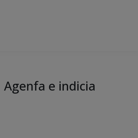
 Agenfa e indicia