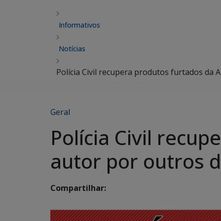
Informativos
Notícias
Polícia Civil recupera produtos furtados da 
Geral
Polícia Civil recu
autor por outros d
Compartilhar: