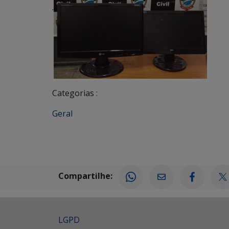
.
Categorias :
Geral
Compartilhe:
LGPD