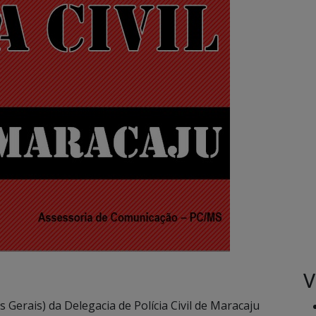
V
s Gerais) da Delegacia de Polícia Civil de Maracaju