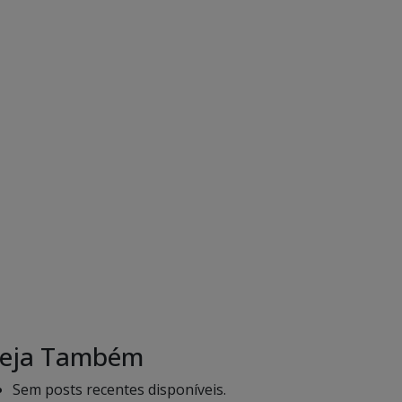
eja Também
Sem posts recentes disponíveis.