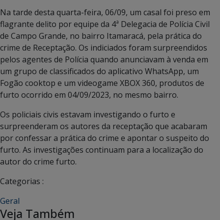
Na tarde desta quarta-feira, 06/09, um casal foi preso em
flagrante delito por equipe da 4ª Delegacia de Polícia Civil
de Campo Grande, no bairro Itamaracá, pela prática do
crime de Receptação. Os indiciados foram surpreendidos
pelos agentes de Polícia quando anunciavam à venda em
um grupo de classificados do aplicativo WhatsApp, um
Fogão cooktop e um videogame XBOX 360, produtos de
furto ocorrido em 04/09/2023, no mesmo bairro.
Os policiais civis estavam investigando o furto e
surpreenderam os autores da receptação que acabaram
por confessar a prática do crime e apontar o suspeito do
furto. As investigações continuam para a localização do
autor do crime furto.
Categorias :
Geral
Veja Também