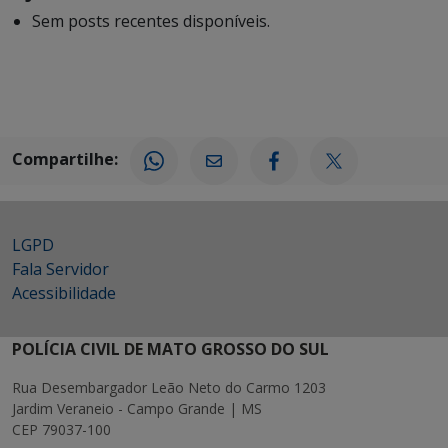
Sem posts recentes disponíveis.
Compartilhe:
LGPD
Fala Servidor
Acessibilidade
POLÍCIA CIVIL DE MATO GROSSO DO SUL
Rua Desembargador Leão Neto do Carmo 1203
Jardim Veraneio - Campo Grande | MS
CEP 79037-100