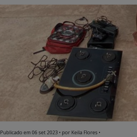
Publicado em
06 set 2023
• por Keila Flores •