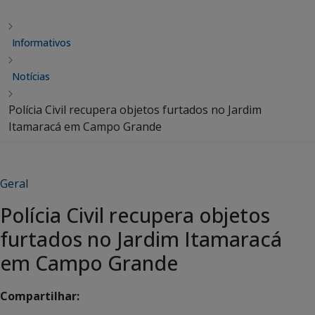
Informativos
Notícias
Polícia Civil recupera objetos furtados no Jardim
Itamaracá em Campo Grande
Geral
Polícia Civil recupera objetos
furtados no Jardim Itamaracá
em Campo Grande
Compartilhar: