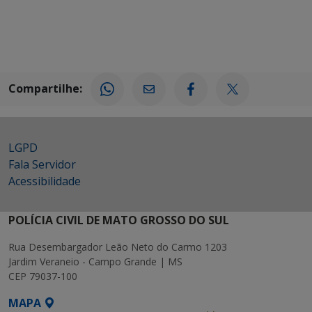
Compartilhe:
LGPD
Fala Servidor
Acessibilidade
POLÍCIA CIVIL DE MATO GROSSO DO SUL
Rua Desembargador Leão Neto do Carmo 1203
Jardim Veraneio - Campo Grande | MS
CEP 79037-100
MAPA