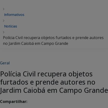
Informativos
Notícias
Polícia Civil recupera objetos furtados e prende autores
no Jardim Caiobá em Campo Grande
Geral
Polícia Civil recupera objetos
furtados e prende autores no
Jardim Caiobá em Campo Grande
Compartilhar: