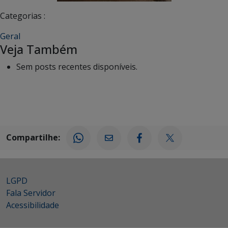
Categorias :
Geral
Veja Também
Sem posts recentes disponíveis.
Compartilhe:
LGPD
Fala Servidor
Acessibilidade