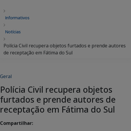
Informativos
Notícias
Polícia Civil recupera objetos furtados e prende autores
de receptação em Fátima do Sul
Geral
Polícia Civil recupera objetos
furtados e prende autores de
receptação em Fátima do Sul
Compartilhar: