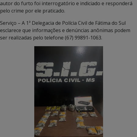
autor do furto foi interrogatório e indiciado e responderá
pelo crime por ele praticado.
Serviço – A 1ª Delegacia de Polícia Civil de Fátima do Sul
esclarece que informações e denúncias anônimas podem
ser realizadas pelo telefone (67) 99891-1063.