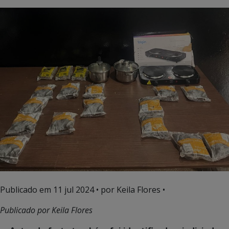
Publicado em
11 jul 2024
• por Keila Flores •
Publicado por Keila Flores