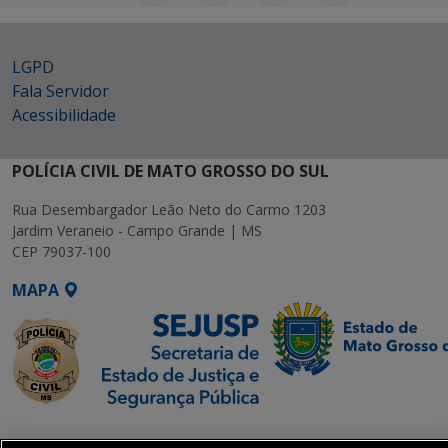
LGPD
Fala Servidor
Acessibilidade
POLÍCIA CIVIL DE MATO GROSSO DO SUL
Rua Desembargador Leão Neto do Carmo 1203
Jardim Veraneio - Campo Grande | MS
CEP 79037-100
MAPA
SETDIG | Secretaria-