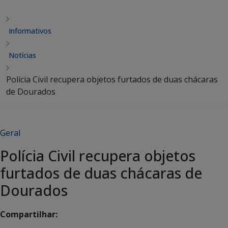
Informativos
Notícias
Polícia Civil recupera objetos furtados de duas chácaras
de Dourados
Geral
Polícia Civil recupera objetos
furtados de duas chácaras de
Dourados
Compartilhar: