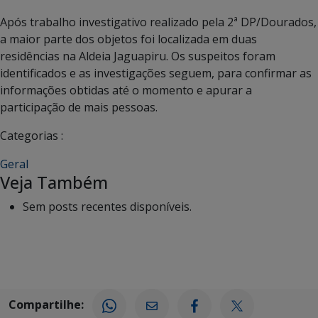
Após trabalho investigativo realizado pela 2ª DP/Dourados,
a maior parte dos objetos foi localizada em duas
residências na Aldeia Jaguapiru. Os suspeitos foram
identificados e as investigações seguem, para confirmar as
informações obtidas até o momento e apurar a
participação de mais pessoas.
Categorias :
Geral
Veja Também
Sem posts recentes disponíveis.
Compartilhe: