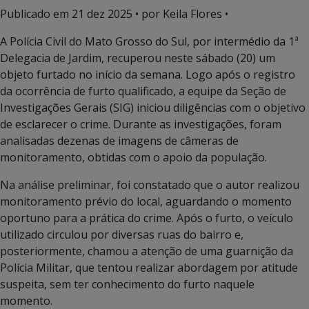
Publicado em
21 dez 2025
• por Keila Flores •
A Polícia Civil do Mato Grosso do Sul, por intermédio da 1ª
Delegacia de Jardim, recuperou neste sábado (20) um
objeto furtado no início da semana. Logo após o registro
da ocorrência de furto qualificado, a equipe da Seção de
Investigações Gerais (SIG) iniciou diligências com o objetivo
de esclarecer o crime. Durante as investigações, foram
analisadas dezenas de imagens de câmeras de
monitoramento, obtidas com o apoio da população.
Na análise preliminar, foi constatado que o autor realizou
monitoramento prévio do local, aguardando o momento
oportuno para a prática do crime. Após o furto, o veículo
utilizado circulou por diversas ruas do bairro e,
posteriormente, chamou a atenção de uma guarnição da
Polícia Militar, que tentou realizar abordagem por atitude
suspeita, sem ter conhecimento do furto naquele
momento.