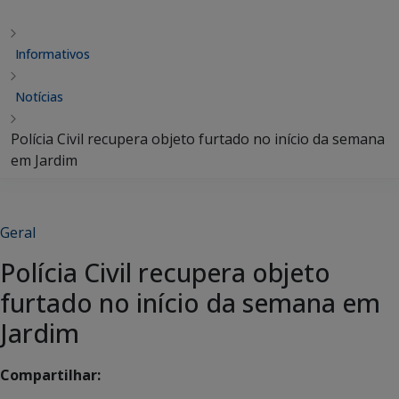
Informativos
Notícias
Polícia Civil recupera objeto furtado no início da semana
em Jardim
Geral
Polícia Civil recupera objeto
furtado no início da semana em
Jardim
Compartilhar: