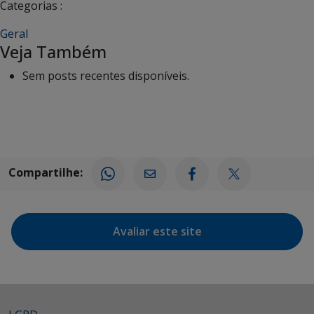
Categorias :
Geral
Veja Também
Sem posts recentes disponíveis.
Compartilhe:
Avaliar este site