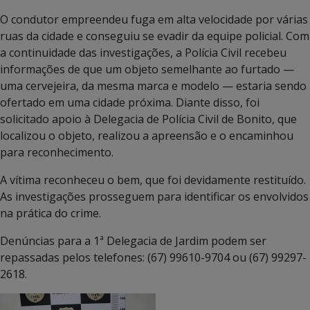
O condutor empreendeu fuga em alta velocidade por várias
ruas da cidade e conseguiu se evadir da equipe policial. Com
a continuidade das investigações, a Polícia Civil recebeu
informações de que um objeto semelhante ao furtado —
uma cervejeira, da mesma marca e modelo — estaria sendo
ofertado em uma cidade próxima. Diante disso, foi
solicitado apoio à Delegacia de Polícia Civil de Bonito, que
localizou o objeto, realizou a apreensão e o encaminhou
para reconhecimento.
A vítima reconheceu o bem, que foi devidamente restituído.
As investigações prosseguem para identificar os envolvidos
na prática do crime.
Denúncias para a 1ª Delegacia de Jardim podem ser
repassadas pelos telefones: (67) 99610-9704 ou (67) 99297-
2618.