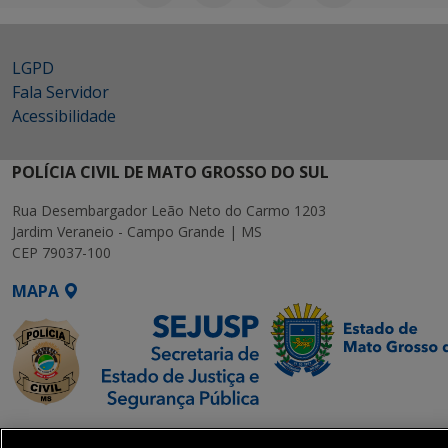
LGPD
Fala Servidor
Acessibilidade
POLÍCIA CIVIL DE MATO GROSSO DO SUL
Rua Desembargador Leão Neto do Carmo 1203
Jardim Veraneio - Campo Grande | MS
CEP 79037-100
MAPA
SETDIG | Secretaria-