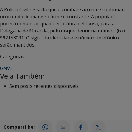
A Polícia Civil ressalta que o combate ao crime continuará
ocorrendo de maneira firme e constante. A população
poderá denunciar qualquer prática delituosa, para a
Delegacia de Miranda, pelo disque denúncia número (67)
992153091. O sigilo da identidade e número telefônico
serão mantidos.
Categorias :
Geral
Veja Também
Sem posts recentes disponíveis.
Compartilhe: