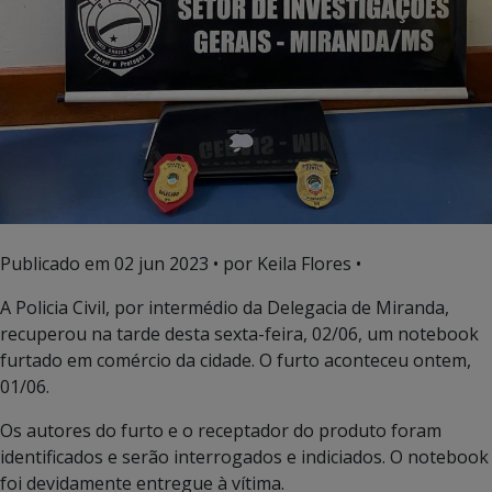
Publicado em
02 jun 2023
• por Keila Flores •
A Policia Civil, por intermédio da Delegacia de Miranda,
recuperou na tarde desta sexta-feira, 02/06, um notebook
furtado em comércio da cidade. O furto aconteceu ontem,
01/06.
Os autores do furto e o receptador do produto foram
identificados e serão interrogados e indiciados. O notebook
foi devidamente entregue à vítima.