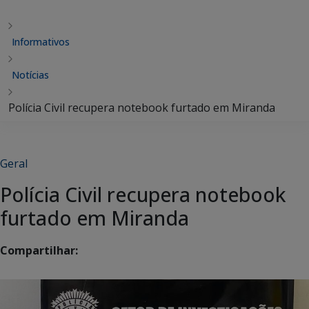
Informativos
Notícias
Polícia Civil recupera notebook furtado em Miranda
Geral
Polícia Civil recupera notebook
furtado em Miranda
Compartilhar: