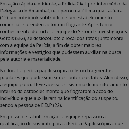
Em ação rápida e eficiente, a Polícia Civil, por intermédio da
Delegacia de Amambaí, recuperou na última quarta-feira
(12) um notebook subtraído de um estabelecimento
comercial e prendeu autor em flagrante. Após tomar
conhecimento do furto, a equipe do Setor de Investigações
Gerais (SIG), se deslocou até o local dos fatos juntamente
com a equipe da Perícia, a fim de obter maiores
informações e vestígios que pudessem auxiliar na busca
pela autoria e materialidade.
No local, a perícia papiloscópica coletou fragmentos
papilares que pudessem ser do autor dos fatos. Além disso,
a equipe policial teve acesso ao sistema de monitoramento
interno do estabelecimento que flagraram a ação do
indivíduo e que auxiliaram na identificação do suspeito,
sendo a pessoa de E.D.P (22).
Em posse de tal informação, a equipe repassou a
qualificação do suspeito para a Perícia Papiloscópica, que