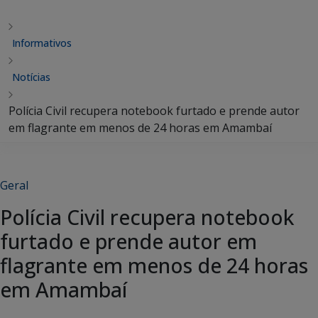
Informativos
Notícias
Polícia Civil recupera notebook furtado e prende autor
em flagrante em menos de 24 horas em Amambaí
Geral
Polícia Civil recupera notebook
furtado e prende autor em
flagrante em menos de 24 horas
em Amambaí