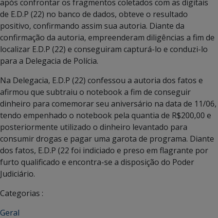
após confrontar os fragmentos coletados com as digitais
de E.D.P (22) no banco de dados, obteve o resultado
positivo, confirmando assim sua autoria. Diante da
confirmação da autoria, empreenderam diligências a fim de
localizar E.D.P (22) e conseguiram capturá-lo e conduzi-lo
para a Delegacia de Polícia.
Na Delegacia, E.D.P (22) confessou a autoria dos fatos e
afirmou que subtraiu o notebook a fim de conseguir
dinheiro para comemorar seu aniversário na data de 11/06,
tendo empenhado o notebook pela quantia de R$200,00 e
posteriormente utilizado o dinheiro levantado para
consumir drogas e pagar uma garota de programa. Diante
dos fatos, E.D.P (22 foi indiciado e preso em flagrante por
furto qualificado e encontra-se a disposição do Poder
Judiciário.
Categorias :
Geral