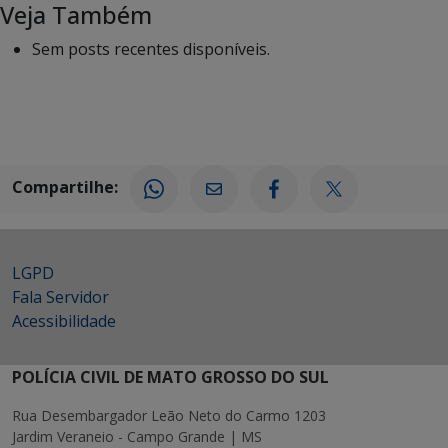
Veja Também
Sem posts recentes disponíveis.
Compartilhe:
LGPD
Fala Servidor
Acessibilidade
POLÍCIA CIVIL DE MATO GROSSO DO SUL
Rua Desembargador Leão Neto do Carmo 1203
Jardim Veraneio - Campo Grande | MS