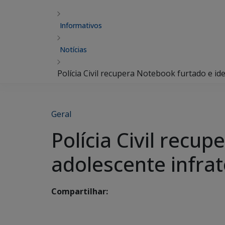
Informativos
Notícias
Polícia Civil recupera Notebook furtado e ide
Geral
Polícia Civil recu
adolescente infra
Compartilhar: