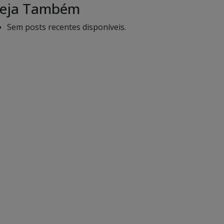
eja Também
Sem posts recentes disponíveis.