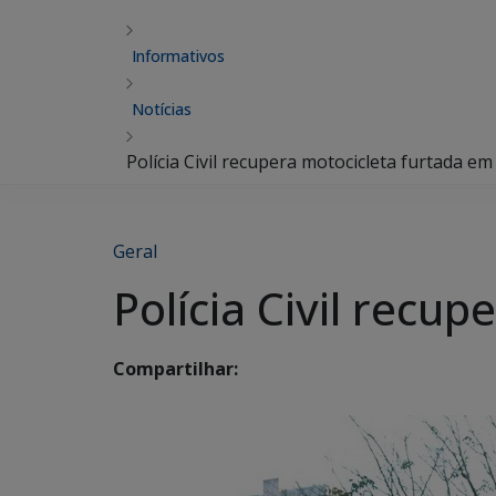
Informativos
Notícias
Polícia Civil recupera motocicleta furtada e
Geral
Polícia Civil recu
Compartilhar: