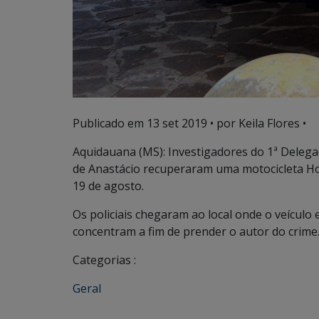
Publicado em
13 set 2019
• por Keila Flores •
Aquidauana (MS): Investigadores do 1ª Delega
de Anastácio recuperaram uma motocicleta Ho
19 de agosto.
Os policiais chegaram ao local onde o veículo
concentram a fim de prender o autor do crime
Categorias :
Geral