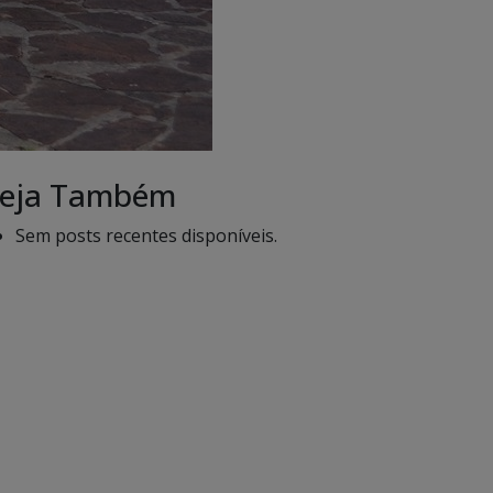
eja Também
Sem posts recentes disponíveis.