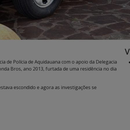
V
cia de Polícia de Aquidauana com o apoio da Delegacia
nda Bros, ano 2013, furtada de uma residência no dia
 estava escondido e agora as investigações se
.