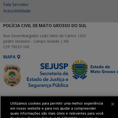
Fala Servidor
Acessibilidade
POLÍCIA CIVIL DE MATO GROSSO DO SUL
Rua Desembargador Leão Neto do Carmo 1203
Jardim Veraneio - Campo Grande | MS
CEP 79037-100
MAPA
SETDIG | Secretaria-
Executiva de
Utilizamos cookies para permitir uma melhor experiência
Transformação Digital
em nosso website e para nos ajudar a compreender
quais informações são mais úteis e relevantes para você.