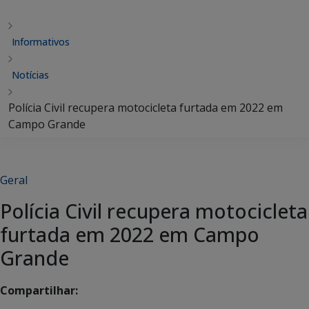
Informativos
Notícias
Polícia Civil recupera motocicleta furtada em 2022 em
Campo Grande
Geral
Polícia Civil recupera motocicleta
furtada em 2022 em Campo
Grande
Compartilhar: