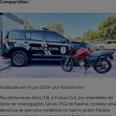
Compartilhar:
Publicado em
15 jun 2024
• por Keila Flores •
Na última sexta-feira (14), a Polícia Civil, por intermédio do
Setor de Investigações Gerais (SIG) de Naviraí, recebeu uma
denúncia de que uma residência no bairro jardim Paraíso