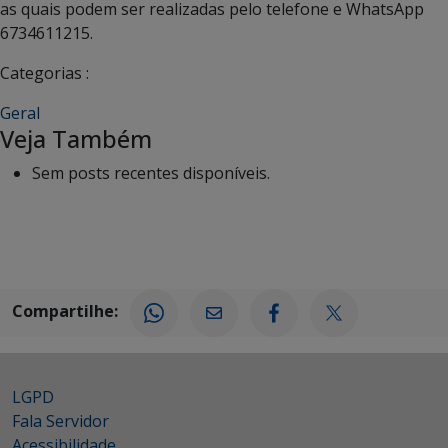
as quais podem ser realizadas pelo telefone e WhatsApp
6734611215.
Categorias :
Geral
Veja Também
Sem posts recentes disponíveis.
Compartilhe:
LGPD
Fala Servidor
Acessibilidade