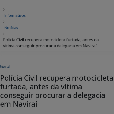
Informativos
Notícias
Polícia Civil recupera motocicleta furtada, antes da
vítima conseguir procurar a delegacia em Naviraí
Geral
Polícia Civil recupera motocicleta
furtada, antes da vítima
conseguir procurar a delegacia
em Naviraí