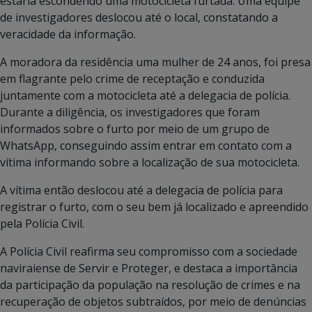
estaria escondendo uma motocicleta furtada. Uma equipe
de investigadores deslocou até o local, constatando a
veracidade da informação.
A moradora da residência uma mulher de 24 anos, foi presa
em flagrante pelo crime de receptação e conduzida
juntamente com a motocicleta até a delegacia de polícia.
Durante a diligência, os investigadores que foram
informados sobre o furto por meio de um grupo de
WhatsApp, conseguindo assim entrar em contato com a
vítima informando sobre a localização de sua motocicleta.
A vítima então deslocou até a delegacia de polícia para
registrar o furto, com o seu bem já localizado e apreendido
pela Polícia Civil.
A Polícia Civil reafirma seu compromisso com a sociedade
naviraiense de Servir e Proteger, e destaca a importância
da participação da população na resolução de crimes e na
recuperação de objetos subtraídos, por meio de denúncias