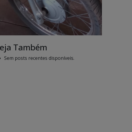
eja Também
Sem posts recentes disponíveis.