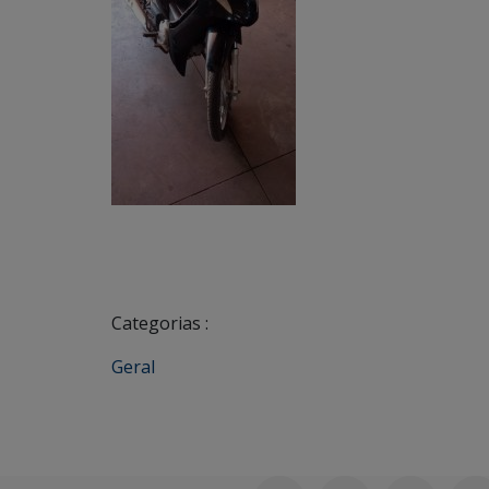
Categorias :
Geral