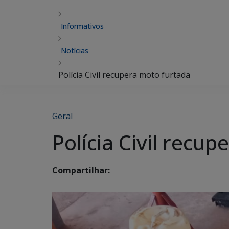
Informativos
Notícias
Polícia Civil recupera moto furtada
Geral
Polícia Civil recu
Compartilhar: