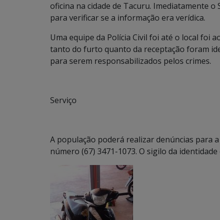
oficina na cidade de Tacuru. Imediatamente o 
para verificar se a informação era verídica.
Uma equipe da Polícia Civil foi até o local foi 
tanto do furto quanto da receptação foram id
para serem responsabilizados pelos crimes.
Serviço
A população poderá realizar denúncias para a 
número (67) 3471-1073. O sigilo da identidad