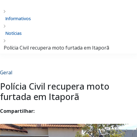
Informativos
Notícias
Polícia Civil recupera moto furtada em Itaporã
Geral
Polícia Civil recupera moto
furtada em Itaporã
Compartilhar: