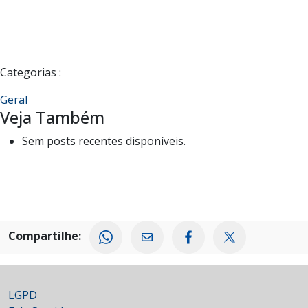
Categorias :
Geral
Veja Também
Sem posts recentes disponíveis.
Compartilhe:
LGPD