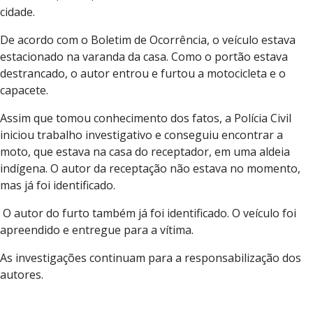
cidade.
De acordo com o Boletim de Ocorrência, o veículo estava
estacionado na varanda da casa. Como o portão estava
destrancado, o autor entrou e furtou a motocicleta e o
capacete.
Assim que tomou conhecimento dos fatos, a Polícia Civil
iniciou trabalho investigativo e conseguiu encontrar a
moto, que estava na casa do receptador, em uma aldeia
indígena. O autor da receptação não estava no momento,
mas já foi identificado.
O autor do furto também já foi identificado. O veículo foi
apreendido e entregue para a vítima.
As investigações continuam para a responsabilização dos
autores.