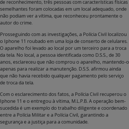
de reconhecimento, três pessoas com características físicas
semelhantes foram colocadas em um local adequado, onde
não podiam ver a vítima, que reconheceu prontamente o
autor do crime.
Prosseguindo com as investigações, a Polícia Civil localizou
o Iphone 11 roubado em uma loja de conserto de celulares.
O aparelho foi levado ao local por um terceiro para a troca
da tela. No local, a pessoa identificada como D.S.S., de 30
anos, esclareceu que não comprou o aparelho, mantendo-o
apenas para realizar a manutenção. D.S.S. afirmou ainda
que não havia recebido qualquer pagamento pelo serviço
de troca da tela.
Com o esclarecimento dos fatos, a Polícia Civil recuperou o
Iphone 11 e o entregou à vítima, M.L.P.B. A operação bem-
sucedida é um exemplo do trabalho diligente e coordenado
entre a Polícia Militar e a Polícia Civil, garantindo a
segurança e a justiça para a comunidade.