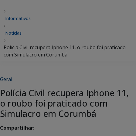
Informativos
Notícias
Polícia Civil recupera Iphone 11, o roubo foi praticado
com Simulacro em Corumbá
Geral
Polícia Civil recupera Iphone 11,
o roubo foi praticado com
Simulacro em Corumbá
Compartilhar: