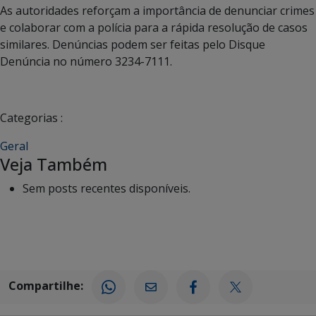
As autoridades reforçam a importância de denunciar crimes
e colaborar com a polícia para a rápida resolução de casos
similares. Denúncias podem ser feitas pelo Disque
Denúncia no número 3234-7111.
Categorias :
Geral
Veja Também
Sem posts recentes disponíveis.
Compartilhe: