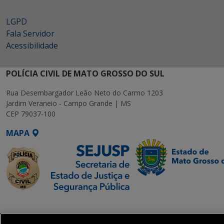
LGPD
Fala Servidor
Acessibilidade
POLÍCIA CIVIL DE MATO GROSSO DO SUL
Rua Desembargador Leão Neto do Carmo 1203
Jardim Veraneio - Campo Grande | MS
CEP 79037-100
MAPA
SETDIG | Secretaria-
Executiva de