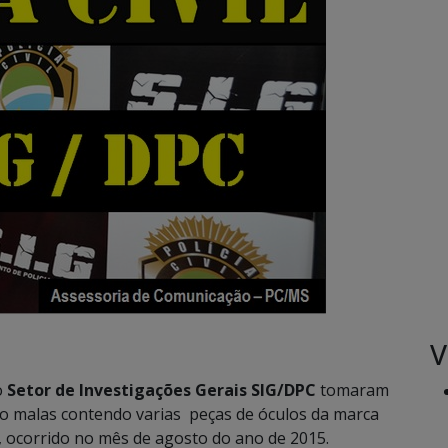
V
o
Setor de Investigações Gerais SIG/DPC
tomaram
ro malas contendo varias peças de óculos da marca
, ocorrido no mês de agosto do ano de 2015.