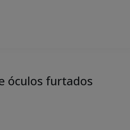
e óculos furtados