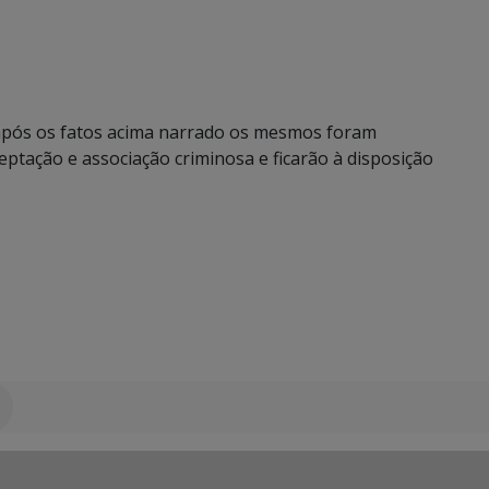
 após os fatos acima narrado os mesmos foram
ptação e associação criminosa e ficarão à disposição