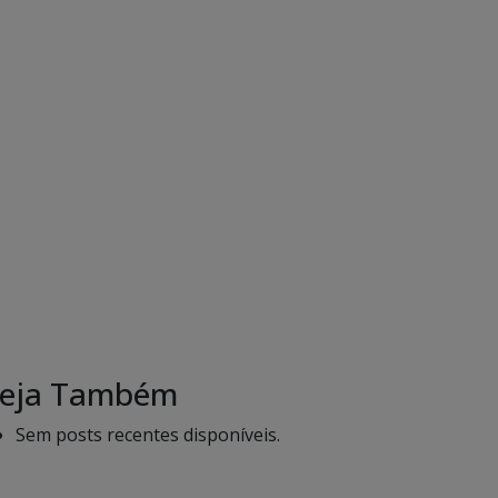
eja Também
Sem posts recentes disponíveis.