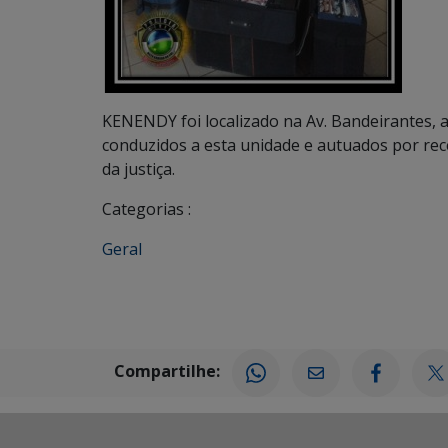
KENENDY foi localizado na Av. Bandeirantes,
conduzidos a esta unidade e autuados por rece
da justiça.
Categorias :
Geral
Compartilhe: