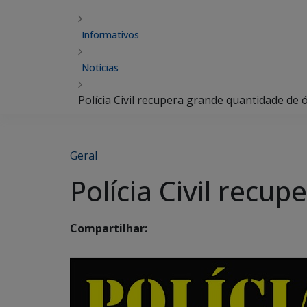
Informativos
Notícias
Polícia Civil recupera grande quantidade de 
Geral
Polícia Civil recu
Compartilhar: