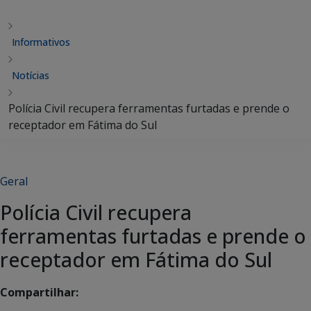
Informativos
Notícias
Polícia Civil recupera ferramentas furtadas e prende o
receptador em Fátima do Sul
Geral
Polícia Civil recupera
ferramentas furtadas e prende o
receptador em Fátima do Sul
Compartilhar: