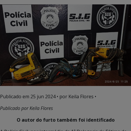
Publicado em
25 jun 2024
• por Keila Flores •
Publicado por Keila Flores
O autor do furto também foi identificado