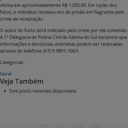
vítima em aproximadamente R$ 1.350,00. Em razão dos
fatos, o indivíduo recebeu voz de prisão em flagrante pelo
crime de receptação.
O autor do furto será indiciado pelo crime por ele cometido.
A 1ª Delegacia de Polícia Civil de Fátima do Sul esclarece que
informações e denúncias anônimas podem ser realizadas
através do telefone (67) 9 9891-1063.
Categorias :
Geral
Veja Também
Sem posts recentes disponíveis.