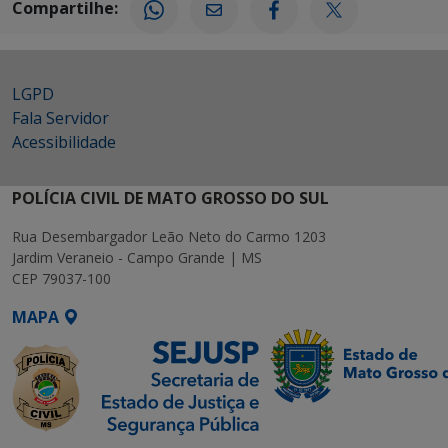
Compartilhe:
LGPD
Fala Servidor
Acessibilidade
POLÍCIA CIVIL DE MATO GROSSO DO SUL
Rua Desembargador Leão Neto do Carmo 1203
Jardim Veraneio - Campo Grande | MS
CEP 79037-100
MAPA