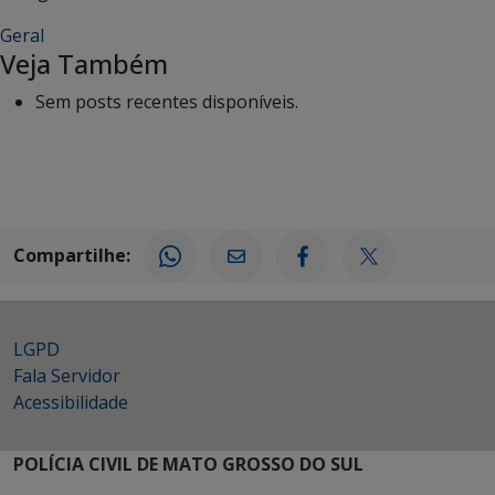
Geral
Veja Também
Sem posts recentes disponíveis.
Compartilhe:
LGPD
Fala Servidor
Acessibilidade
POLÍCIA CIVIL DE MATO GROSSO DO SUL