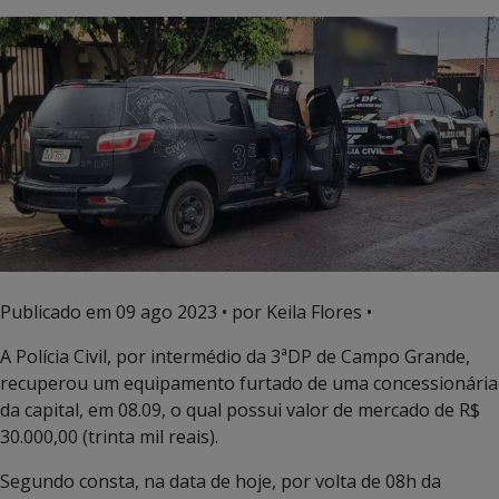
Publicado em
09 ago 2023
• por Keila Flores •
A Polícia Civil, por intermédio da 3ªDP de Campo Grande,
recuperou um equipamento furtado de uma concessionária
da capital, em 08.09, o qual possui valor de mercado de R$
30.000,00 (trinta mil reais).
Segundo consta, na data de hoje, por volta de 08h da