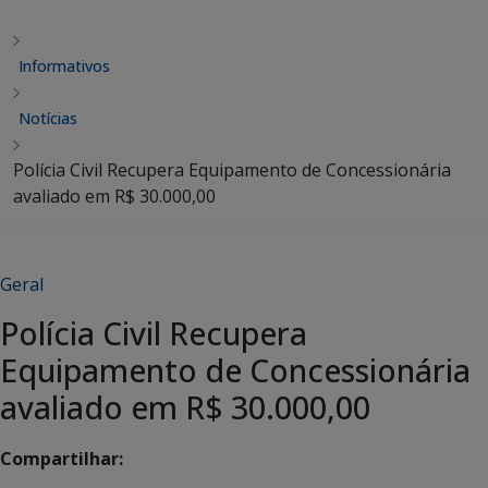
Informativos
Notícias
Polícia Civil Recupera Equipamento de Concessionária
avaliado em R$ 30.000,00
Geral
Polícia Civil Recupera
Equipamento de Concessionária
avaliado em R$ 30.000,00
Compartilhar: