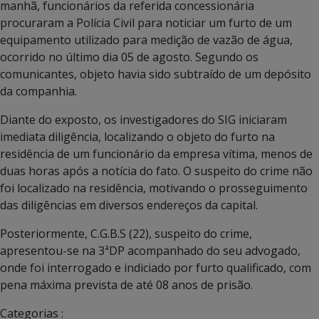
manhã, funcionários da referida concessionária
procuraram a Polícia Civil para noticiar um furto de um
equipamento utilizado para medição de vazão de água,
ocorrido no último dia 05 de agosto. Segundo os
comunicantes, objeto havia sido subtraído de um depósito
da companhia.
Diante do exposto, os investigadores do SIG iniciaram
imediata diligência, localizando o objeto do furto na
residência de um funcionário da empresa vítima, menos de
duas horas após a notícia do fato. O suspeito do crime não
foi localizado na residência, motivando o prosseguimento
das diligências em diversos endereços da capital.
Posteriormente, C.G.B.S (22), suspeito do crime,
apresentou-se na 3ªDP acompanhado do seu advogado,
onde foi interrogado e indiciado por furto qualificado, com
pena máxima prevista de até 08 anos de prisão.
Categorias :