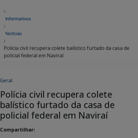
Informativos
Notícias
Polícia civil recupera colete balístico furtado da casa de
policial federal em Naviraí
Geral
Polícia civil recupera colete
balístico furtado da casa de
policial federal em Naviraí
Compartilhar: