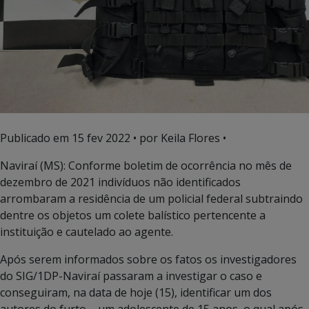
Publicado em
15 fev 2022
• por Keila Flores •
Naviraí (MS): Conforme boletim de ocorrência no mês de
dezembro de 2021 indivíduos não identificados
arrombaram a residência de um policial federal subtraindo
dentre os objetos um colete balístico pertencente a
instituição e cautelado ao agente.
Após serem informados sobre os fatos os investigadores
do SIG/1DP-Naviraí passaram a investigar o caso e
conseguiram, na data de hoje (15), identificar um dos