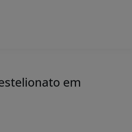
a estelionato em