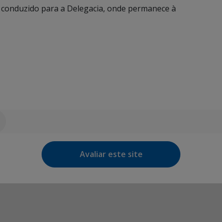
foi conduzido para a Delegacia, onde permanece à
Avaliar este site