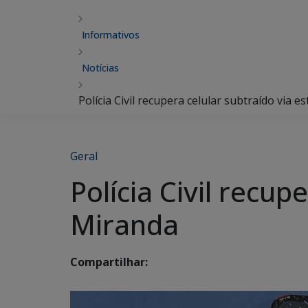
Informativos
Notícias
Polícia Civil recupera celular subtraído via 
Geral
Polícia Civil recup
Miranda
Compartilhar: