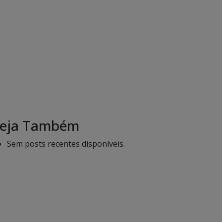
eja Também
Sem posts recentes disponíveis.