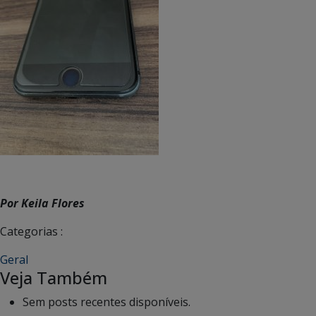
Por Keila Flores
Categorias :
Geral
Veja Também
Sem posts recentes disponíveis.