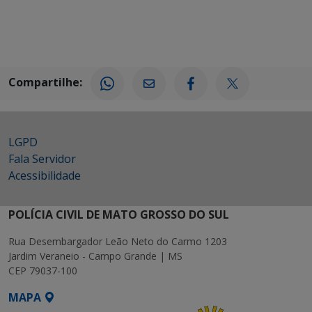
Compartilhe:
LGPD
Fala Servidor
Acessibilidade
POLÍCIA CIVIL DE MATO GROSSO DO SUL
Rua Desembargador Leão Neto do Carmo 1203
Jardim Veraneio - Campo Grande | MS
CEP 79037-100
MAPA