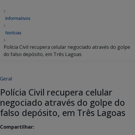
Informativos
Notícias
Polícia Civil recupera celular negociado através do golpe
do falso depósito, em Três Lagoas
Geral
Polícia Civil recupera celular
negociado através do golpe do
falso depósito, em Três Lagoas
Compartilhar: