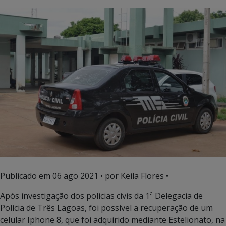
Publicado em
06 ago 2021
• por Keila Flores •
Após investigação dos policias civis da 1ª Delegacia de
Polícia de Três Lagoas, foi possível a recuperação de um
celular Iphone 8, que foi adquirido mediante Estelionato, na