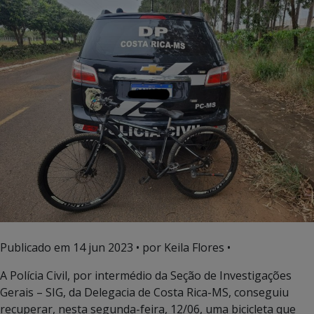
Publicado em
14 jun 2023
• por Keila Flores •
A Polícia Civil, por intermédio da Seção de Investigações
Gerais – SIG, da Delegacia de Costa Rica-MS, conseguiu
recuperar, nesta segunda-feira, 12/06, uma bicicleta que