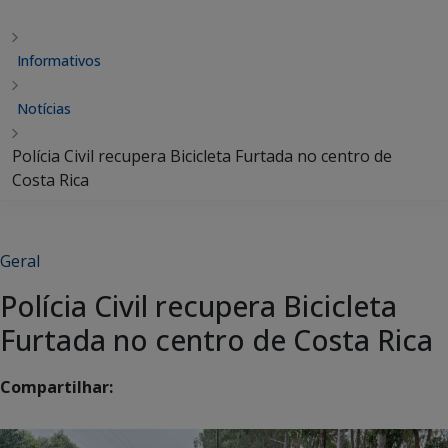
Informativos
Notícias
Polícia Civil recupera Bicicleta Furtada no centro de
Costa Rica
Geral
Polícia Civil recupera Bicicleta
Furtada no centro de Costa Rica
Compartilhar: