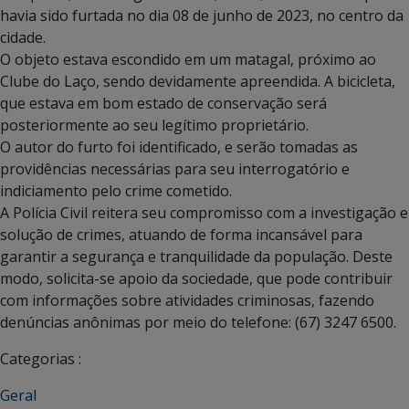
havia sido furtada no dia 08 de junho de 2023, no centro da
cidade.
O objeto estava escondido em um matagal, próximo ao
Clube do Laço, sendo devidamente apreendida. A bicicleta,
que estava em bom estado de conservação será
posteriormente ao seu legítimo proprietário.
O autor do furto foi identificado, e serão tomadas as
providências necessárias para seu interrogatório e
indiciamento pelo crime cometido.
A Polícia Civil reitera seu compromisso com a investigação e
solução de crimes, atuando de forma incansável para
garantir a segurança e tranquilidade da população. Deste
modo, solicita-se apoio da sociedade, que pode contribuir
com informações sobre atividades criminosas, fazendo
denúncias anônimas por meio do telefone: (67) 3247 6500.
Categorias :
Geral