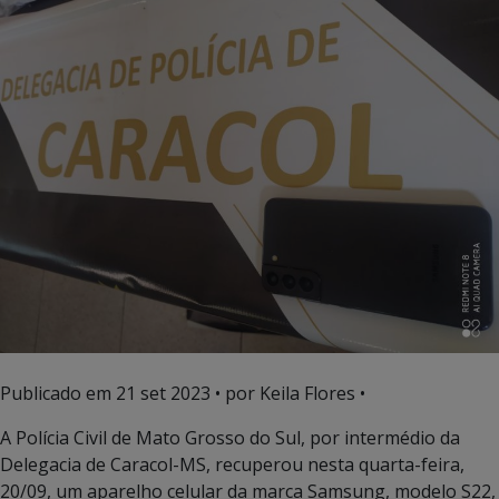
Publicado em
21 set 2023
• por Keila Flores •
A Polícia Civil de Mato Grosso do Sul, por intermédio da
Delegacia de Caracol-MS, recuperou nesta quarta-feira,
20/09, um aparelho celular da marca Samsung, modelo S22,