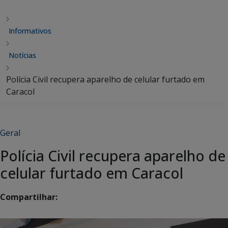
Informativos
Notícias
Polícia Civil recupera aparelho de celular furtado em
Caracol
Geral
Polícia Civil recupera aparelho de
celular furtado em Caracol
Compartilhar: