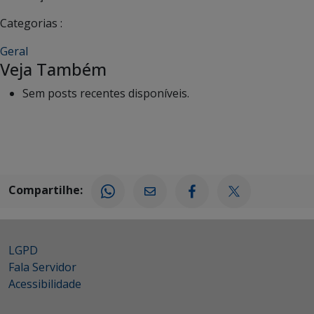
Categorias :
Geral
Veja Também
Sem posts recentes disponíveis.
Compartilhe:
LGPD
Fala Servidor
Acessibilidade