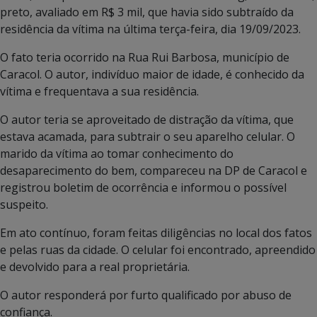
preto, avaliado em R$ 3 mil, que havia sido subtraído da
residência da vítima na última terça-feira, dia 19/09/2023.
O fato teria ocorrido na Rua Rui Barbosa, município de
Caracol. O autor, indivíduo maior de idade, é conhecido da
vítima e frequentava a sua residência.
O autor teria se aproveitado de distração da vítima, que
estava acamada, para subtrair o seu aparelho celular. O
marido da vítima ao tomar conhecimento do
desaparecimento do bem, compareceu na DP de Caracol e
registrou boletim de ocorrência e informou o possível
suspeito.
Em ato contínuo, foram feitas diligências no local dos fatos
e pelas ruas da cidade. O celular foi encontrado, apreendido
e devolvido para a real proprietária.
O autor responderá por furto qualificado por abuso de
confiança.