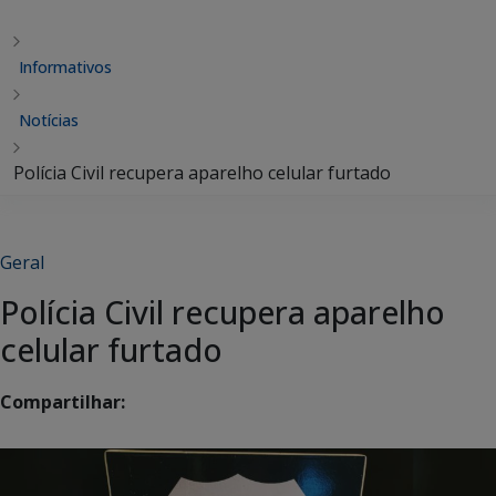
Informativos
Notícias
Polícia Civil recupera aparelho celular furtado
Geral
Polícia Civil recupera aparelho
celular furtado
Compartilhar: