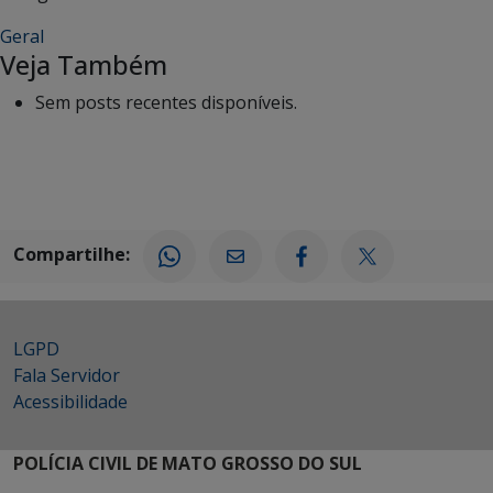
Geral
Veja Também
Sem posts recentes disponíveis.
Compartilhe:
LGPD
Fala Servidor
Acessibilidade
POLÍCIA CIVIL DE MATO GROSSO DO SUL