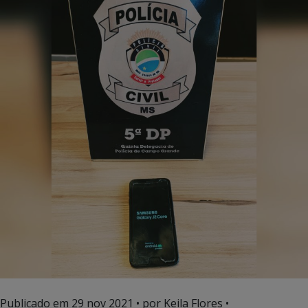
Publicado em
29 nov 2021
• por Keila Flores •