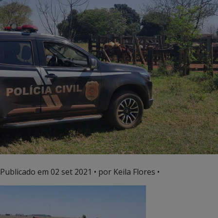
Publicado em
02 set 2021
• por Keila Flores •