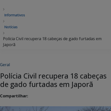
Informativos
Notícias
Polícia Civil recupera 18 cabeças de gado furtadas em
Japorã
Geral
Polícia Civil recupera 18 cabeças
de gado furtadas em Japorã
Compartilhar: