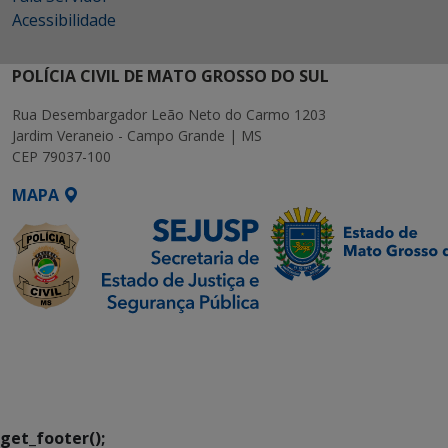
Acessibilidade
POLÍCIA CIVIL DE MATO GROSSO DO SUL
Rua Desembargador Leão Neto do Carmo 1203
Jardim Veraneio - Campo Grande | MS
CEP 79037-100
MAPA
SETDIG | Secretaria-
Executiva de
Transformação Digital
get_footer();