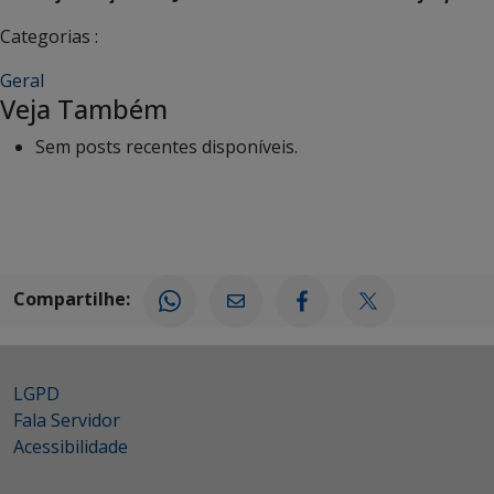
Categorias :
Geral
Veja Também
Sem posts recentes disponíveis.
Compartilhe:
LGPD
Fala Servidor
Acessibilidade