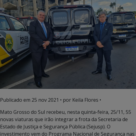
Publicado em
25 nov 2021
• por Keila Flores •
Mato Grosso do Sul recebeu, nesta quinta-feira, 25/11, 55
novas viaturas que irão integrar a frota da Secretaria de
Estado de Justiça e Segurança Pública (Sejusp). O
investimento vem do Programa Nacional de Segurança nas