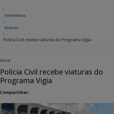
Informativos
Notícias
Polícia Civil recebe viaturas do Programa Vigia
Geral
Polícia Civil recebe viaturas do
Programa Vigia
Compartilhar: