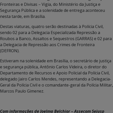
Fronteiras e Divisas – Vigia, do Ministério da Justiça e
Segurança Pública e a solenidade de entrega aconteceu
nesta tarde, em Brasília.
Destas viaturas, quatro serão destinadas à Polícia Civil,
sendo 02 para a Delegacia Especializada Repressão a
Roubos a Banco, Assaltos e Sequestros (GARRAS) e 02 para
a Delegacia de Repressão aos Crimes de Fronteira
(DEFRON).
Estiveram na solenidade em Brasília, o secretário de justiça
e segurança pública, Antônio Carlos Videira, o diretor do
Departamento de Recursos e Apoio Policial da Polícia Civil,
delegado Jairo Carlos Mendes, representando a Delegacia-
Geral da Polícia Civil e o comandante-geral da Polícia Militar,
Marcos Paulo Gimenez.
Com informações de Joelma Belchior – Assecom Sejusp