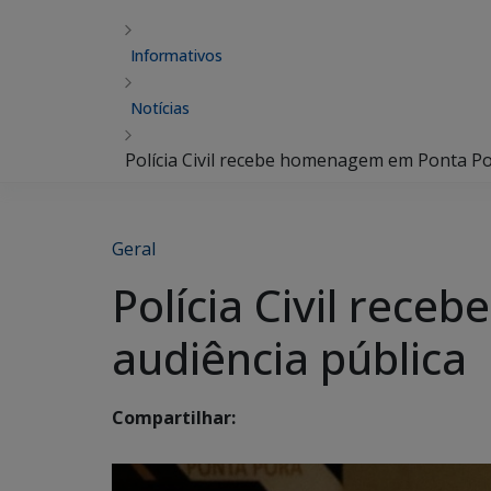
Informativos
Notícias
Polícia Civil recebe homenagem em Ponta Po
Geral
Polícia Civil rec
audiência pública
Compartilhar: