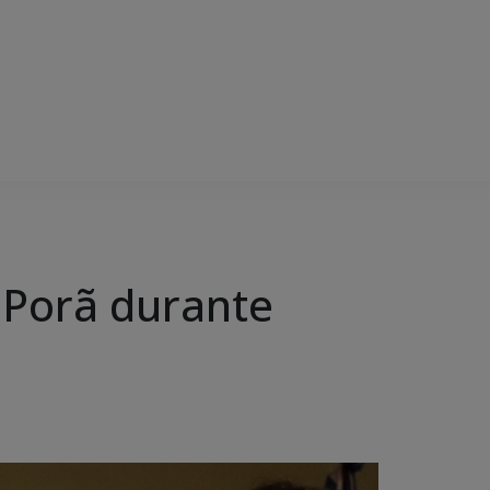
 Porã durante