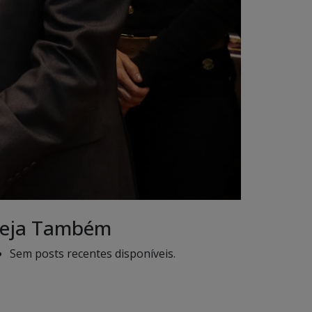
eja Também
Sem posts recentes disponíveis.