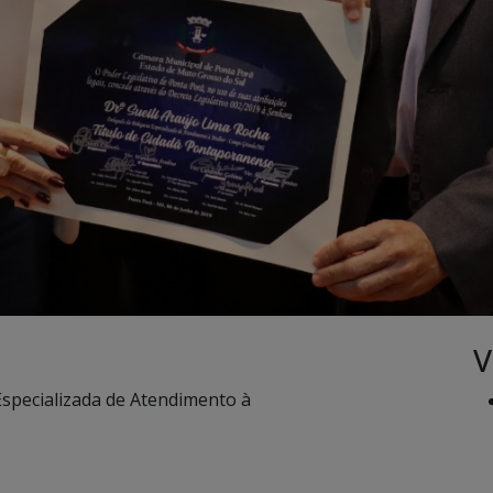
V
Especializada de Atendimento à