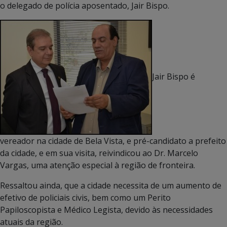
o delegado de polícia aposentado, Jair Bispo.
Jair Bispo é
vereador na cidade de Bela Vista, e pré-candidato a prefeito
da cidade, e em sua visita, reivindicou ao Dr. Marcelo
Vargas, uma atenção especial à região de fronteira.
Ressaltou ainda, que a cidade necessita de um aumento de
efetivo de policiais civis, bem como um Perito
Papiloscopista e Médico Legista, devido às necessidades
atuais da região.