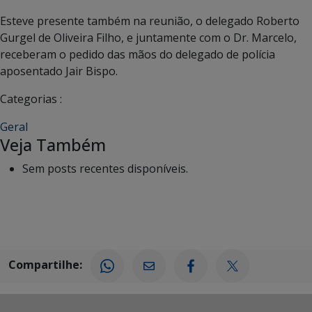
Esteve presente também na reunião, o delegado Roberto
Gurgel de Oliveira Filho, e juntamente com o Dr. Marcelo,
receberam o pedido das mãos do delegado de polícia
aposentado Jair Bispo.
Categorias :
Geral
Veja Também
Sem posts recentes disponíveis.
Compartilhe: