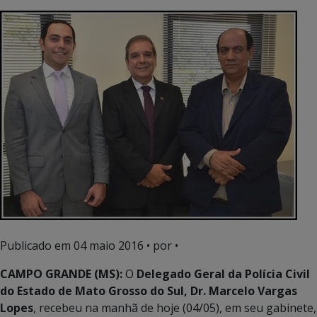
Publicado em
04 maio 2016
• por •
CAMPO GRANDE (MS):
O
Delegado Geral da Polícia Civil
do Estado de Mato Grosso do Sul, Dr. Marcelo Vargas
Lopes
, recebeu na manhã de hoje (04/05), em seu gabinete,