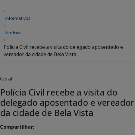
Informativos
Notícias
Polícia Civil recebe a visita do delegado aposentado e
vereador da cidade de Bela Vista
Geral
Polícia Civil recebe a visita do
delegado aposentado e vereador
da cidade de Bela Vista
Compartilhar: