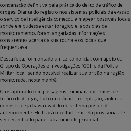
condenação definitiva pela prática do delito de tráfico de
drogas. Diante do registro nos sistemas policiais da evasão,
o serviço de Inteligência começou a mapear possíveis locais
aonde ele pudesse estar foragido e, após dias de
monitoramento, foram angariadas informações
consistentes acerca da sua rotina e os locais que
frequentava.
Desta feita, foi montado um cerco policial, com apoio do
Grupo de Operações e Investigações (GOI) e da Polícia
Militar local, sendo possível realizar sua prisão na região
monitorada, nesta manhã.
O recapturado tem passagens criminais por crimes de
tráfico de drogas, furto qualificado, receptação, violência
doméstica e já havia evadido do sistema prisional
anteriormente. Ele ficará recolhido em cela provisória até
ser recambiado para outra unidade prisional.