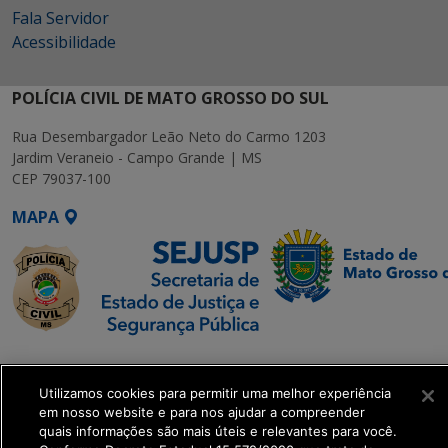
Fala Servidor
Acessibilidade
POLÍCIA CIVIL DE MATO GROSSO DO SUL
Rua Desembargador Leão Neto do Carmo 1203
Jardim Veraneio - Campo Grande | MS
CEP 79037-100
MAPA
SETDIG | Secretaria-
Executiva de
Utilizamos cookies para permitir uma melhor experiência
Transformação Digital
em nosso website e para nos ajudar a compreender
quais informações são mais úteis e relevantes para você.