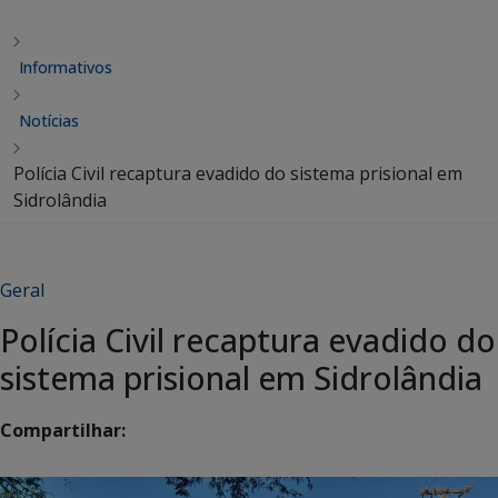
Informativos
Notícias
Polícia Civil recaptura evadido do sistema prisional em
Sidrolândia
Geral
Polícia Civil recaptura evadido do
sistema prisional em Sidrolândia
Compartilhar: