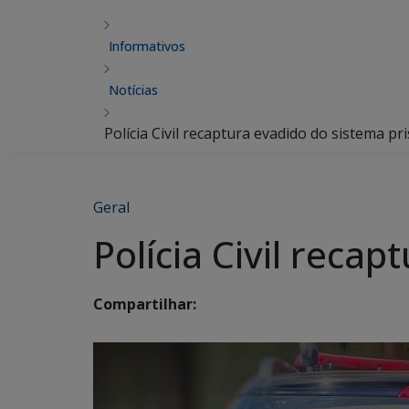
Informativos
Notícias
Polícia Civil recaptura evadido do sistema pri
Geral
Polícia Civil reca
Compartilhar: