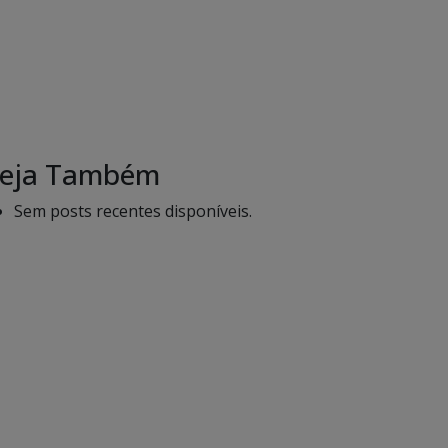
eja Também
Sem posts recentes disponíveis.