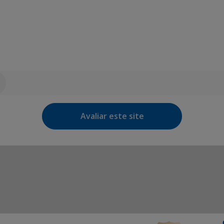
Avaliar este site