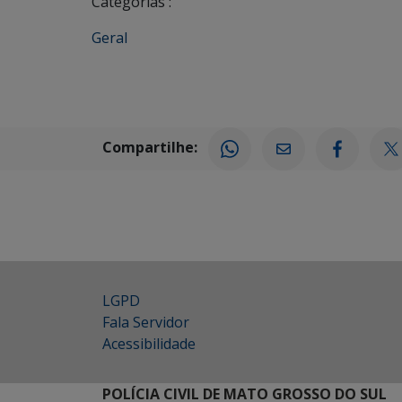
Categorias :
Geral
Compartilhe:
LGPD
Fala Servidor
Acessibilidade
POLÍCIA CIVIL DE MATO GROSSO DO SUL