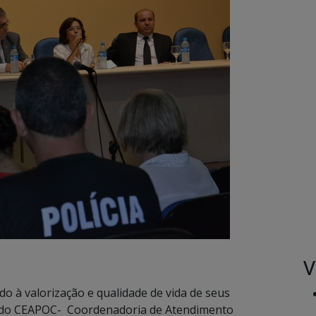
V
do à valorização e qualidade de vida de seus
és do CEAPOC- Coordenadoria de Atendimento