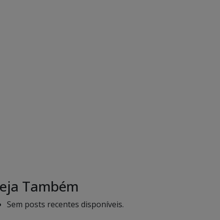
eja Também
Sem posts recentes disponíveis.