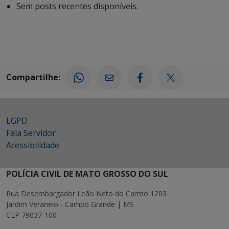
Sem posts recentes disponíveis.
Compartilhe:
LGPD
Fala Servidor
Acessibilidade
POLÍCIA CIVIL DE MATO GROSSO DO SUL
Rua Desembargador Leão Neto do Carmo 1203
Jardim Veraneio - Campo Grande | MS
CEP 79037-100