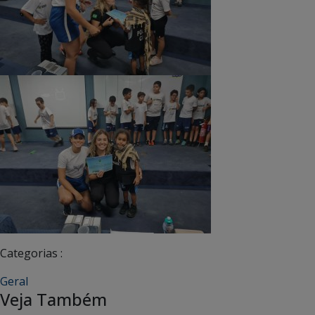
Categorias :
Geral
Veja Também