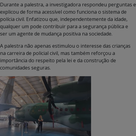
Durante a palestra, a investigadora respondeu perguntas e
explicou de forma acessível como funciona o sistema de
polícia civil. Enfatizou que, independentemente da idade,
qualquer um pode contribuir para a segurança pública e
ser um agente de mudança positiva na sociedade.
A palestra não apenas estimulou o interesse das crianças
na carreira de policial civil, mas também reforçou a
importância do respeito pela lei e da construção de
comunidades seguras.