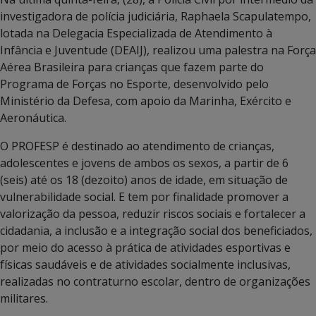
investigadora de polícia judiciária, Raphaela Scapulatempo,
lotada na Delegacia Especializada de Atendimento à
Infância e Juventude (DEAIJ), realizou uma palestra na Força
Aérea Brasileira para crianças que fazem parte do
Programa de Forças no Esporte, desenvolvido pelo
Ministério da Defesa, com apoio da Marinha, Exército e
Aeronáutica.
O PROFESP é destinado ao atendimento de crianças,
adolescentes e jovens de ambos os sexos, a partir de 6
(seis) até os 18 (dezoito) anos de idade, em situação de
vulnerabilidade social. E tem por finalidade promover a
valorização da pessoa, reduzir riscos sociais e fortalecer a
cidadania, a inclusão e a integração social dos beneficiados,
por meio do acesso à prática de atividades esportivas e
físicas saudáveis e de atividades socialmente inclusivas,
realizadas no contraturno escolar, dentro de organizações
militares.