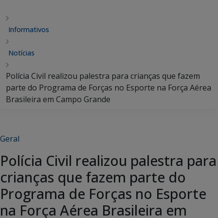
Informativos
Notícias
Polícia Civil realizou palestra para crianças que fazem
parte do Programa de Forças no Esporte na Força Aérea
Brasileira em Campo Grande
Geral
Polícia Civil realizou palestra para
crianças que fazem parte do
Programa de Forças no Esporte
na Força Aérea Brasileira em