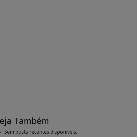
eja Também
Sem posts recentes disponíveis.