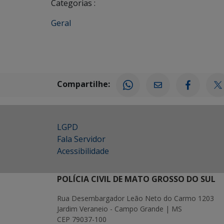
Categorias :
Geral
Compartilhe:
LGPD
Fala Servidor
Acessibilidade
POLÍCIA CIVIL DE MATO GROSSO DO SUL
Rua Desembargador Leão Neto do Carmo 1203
Jardim Veraneio - Campo Grande | MS
CEP 79037-100