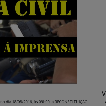
V
ará no dia 18/08/2016, às 09h00, a RECONSTITUIÇÃO