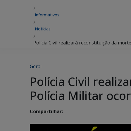
Informativos
Notícias
Polícia Civil realizará reconstituição da mor
Geral
Polícia Civil real
Polícia Militar oc
Compartilhar: