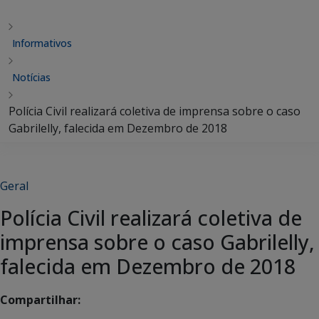
Informativos
Notícias
Polícia Civil realizará coletiva de imprensa sobre o caso
Gabrilelly, falecida em Dezembro de 2018
Geral
Polícia Civil realizará coletiva de
imprensa sobre o caso Gabrilelly,
falecida em Dezembro de 2018
Compartilhar: