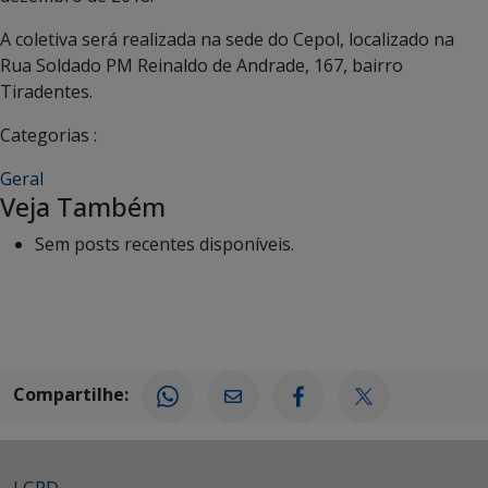
A coletiva será realizada na sede do Cepol, localizado na
Rua Soldado PM Reinaldo de Andrade, 167, bairro
Tiradentes.
Categorias :
Geral
Veja Também
Sem posts recentes disponíveis.
Compartilhe:
LGPD