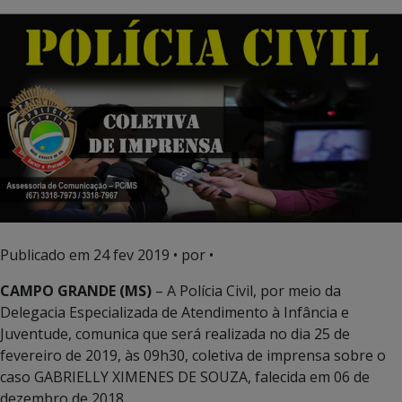
Publicado em
24 fev 2019
• por •
CAMPO GRANDE (MS)
– A Polícia Civil, por meio da
Delegacia Especializada de Atendimento à Infância e
Juventude, comunica que será realizada no dia 25 de
fevereiro de 2019, às 09h30, coletiva de imprensa sobre o
caso GABRIELLY XIMENES DE SOUZA, falecida em 06 de
dezembro de 2018.